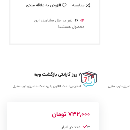
مقایسه
افزودن به علاقه مندی
16
نفر در حال مشاهده این
محصول هستند!
7 روز گارانتی بازگشت وجه
حضروی درب منزل
امکان پرداخت انلاین یا پرداخت حضروی درب منزل
732,000
تومان
3 عدد در انبار