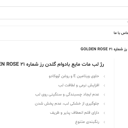
اس با ما
 GOLDEN ROSE
رژ لب مات مایع بادوام گلدن رز شماره 21 GOLDEN ROSE
حاوی ویتامین E و روغن آووکادو
افزایش نرمی و لطافت لب
عدم ایجاد چسبندگی و سنگینی روی لب
جلوگیری از خشکی لب، عدم پخش شدن
دارای قلم انعطاف پذیر و ظریف
رنگبندی متنوع