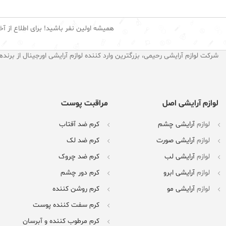
همیشه اولین نفر باشید! برای اطلاع از آخ
شرکت لوازم آرایشی رحیمی، بزرگترین وارد کننده لوازم آرایشی اورجینال از برنده
لوازم آرایشی اصل
مراقبت پوست
لوازم
آرایشی چشم
کرم ضد آفتاب
لوازم
آرایشی صورت
کرم ضد لک
لوازم
آرایشی لب
کرم ضد چروک
لوازم
آرایشی ابرو
کرم دور چشم
لوازم
آرایشی مو
کرم روشن کننده
کرم سفت کننده پوست
کرم مرطوب کننده و آبرسان