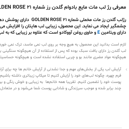
معرفی رژ لب مات مایع بادوام گلدن رز شماره 21 GOLDEN ROSE
رژلب گلدن رز مات مخملی 
چشمگیر ایجاد می نماید. این محصول، زیبایی لب هایتان را افزایش می 
دارای ویتامین
E
و حاوی روغن آووکادو است که علاوه بر زیبایی که به 
هیچگونه مواد مضری مانند بو و چربی استفاده نشده است و هیچگونه حساسیتی 
آرایش لب یکی از بخش‌های مهم و جدا نشدنی از آرایش خانم ها چه برای آرای
فرم چهره، چگونه لب‌های خود را آرایش کنیم تا میکاپ زیباتری داشته باشیم.
پوست خود را تضمبن کنیم. تقریبا همه خانم‌ها به زیبایی و خوش رنگی و ب
چند برابر شده و موجب سرزندگی و شادابی پوست شما می‌شود و در متعادل کر