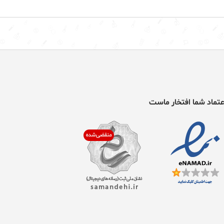
عتماد شما افتخار ماست