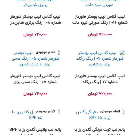
لیپ گلاس لیپ بوستر فلورمار
لیپ گلاس لیپ بوستر فلورمار
شماره 016 | رنگ صورتی تیره مات
شماره 08 | رنگ برنزی شاین‌دار
720,000
تومان
720,000
تومان
اتمام موجودی
لیپ گلاس لیپ بوستر فلورمار
لیپ گلاس لیپ بوستر فلورمار
شماره 07 | رنگ رز‌گلد
شماره 05 | رنگ مسی براق
براق با شاین
با ذرات شاین
720,000
تومان
720,000
تومان
اتمام موجودی
اتمام موجودی
بالم لب توت فرنگی گلدن رز با
بالم لب وانیلی گلدن رز با SPF