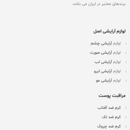
برندهای معتبر در ایران می باشد.
لوازم آرایشی اصل
لوازم
آرایشی چشم
لوازم
آرایشی صورت
لوازم
آرایشی لب
لوازم
آرایشی ابرو
لوازم
آرایشی مو
مراقبت پوست
کرم ضد آفتاب
کرم ضد لک
کرم ضد چروک