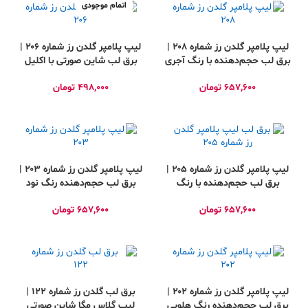
اتمام موجودی
لیپ پلامپر گلدن رز شماره ۲۰۸ |
لیپ پلامپر گلدن رز شماره ۲۰۶ |
برق لب حجم‌دهنده با رنگ آجری
برق لب شاین صورتی با اکلیل
گرم
نقره‌ای
657,600
تومان
498,000
تومان
لیپ پلامپر گلدن رز شماره ۲۰۵ |
لیپ پلامپر گلدن رز شماره ۲۰۳ |
برق لب حجم‌دهنده با رنگ
برق لب حجم‌دهنده رنگ نود
آجری‌مرجانی گرم
گلبهی شیک
657,600
تومان
657,600
تومان
لیپ پلامپر گلدن رز شماره ۲۰۲ |
برق لب گلدن رز شماره 122 |
برق لب حجم‌دهنده رنگ هلویی
لیپ گلاس مگا شاین صورتی