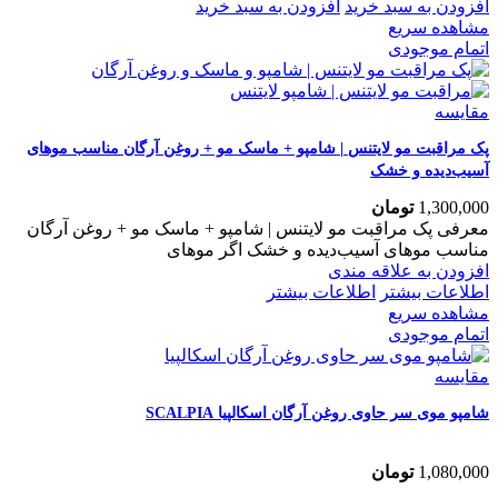
افزودن به سبد خرید
افزودن به سبد خرید
مشاهده سریع
اتمام موجودی
مقایسه
پک مراقبت مو لایتنس | شامپو + ماسک مو + روغن آرگان مناسب موهای
آسیب‌دیده و خشک
1,300,000
تومان
معرفی پک مراقبت مو لایتنس | شامپو + ماسک مو + روغن آرگان
مناسب موهای آسیب‌دیده و خشک اگر موهای
افزودن به علاقه مندی
اطلاعات بیشتر
اطلاعات بیشتر
مشاهده سریع
اتمام موجودی
مقایسه
شامپو موی سر حاوی روغن آرگان اسکالپیا SCALPIA
1,080,000
تومان