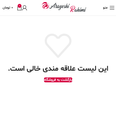
0
منو
0
تومان
این لیست علاقه مندی خالی است.
بازگشت به فروشگاه