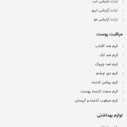
لوازم
آرایشی لب
لوازم
آرایشی ابرو
لوازم
آرایشی مو
مراقبت پوست
کرم ضد آفتاب
کرم ضد لک
کرم ضد چروک
کرم دور چشم
کرم روشن کننده
کرم سفت کننده پوست
کرم مرطوب کننده و آبرسان
لوازم بهداشتی