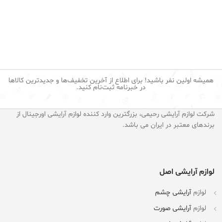
همیشه اولین نفر باشید! برای اطلاع از آخرین تخفیف‌ها و جدیدترین کالاها
در خبرنامه ثبت‌نام کنید.
شرکت لوازم آرایشی رحیمی، بزرگترین وارد کننده لوازم آرایشی اورجینال از
برندهای معتبر در ایران می باشد.
لوازم آرایشی اصل
لوازم
آرایشی چشم
لوازم
آرایشی صورت