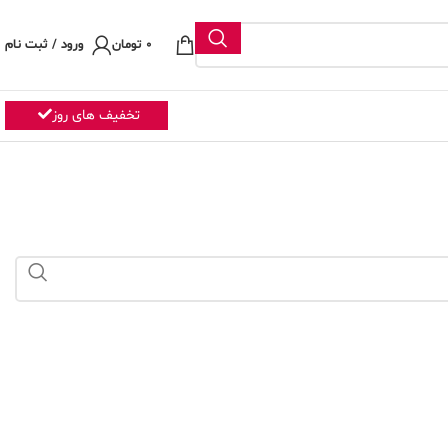
0
تومان
ورود / ثبت نام
تخفیف های روز