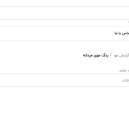
اس با ما
آرایش مو
رنگ موی مردانه
 نشد.