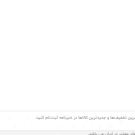
رین تخفیف‌ها و جدیدترین کالاها در خبرنامه ثبت‌نام کنید.
ای معتبر در ایران می باشد.