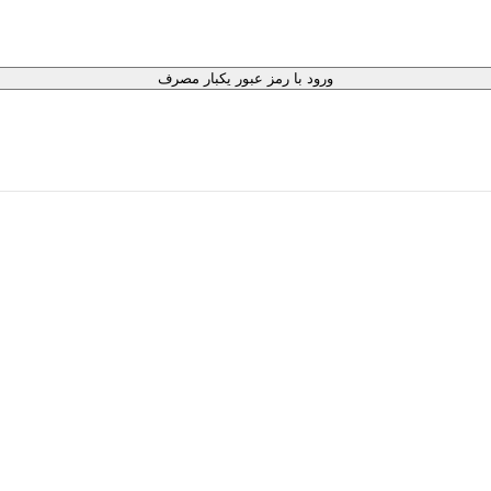
ورود با رمز عبور یکبار مصرف