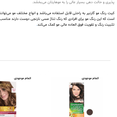
پذیری و حالت دهی بسیار عالی را به موهایتان می‌بخشد.
کیت رنگ مو گارنیر ب
است که این رنگ مو برای افرادی که رنگ تناژ مسی نارنجی دوست دارند مناسب ا
تثبیت رنگ و تقویت فوق العاده عالی مو کمک می‌کند
.
اتمام موجودی
اتمام موجودی