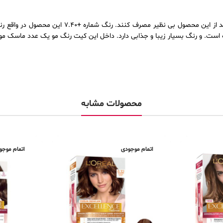
ه راحتی قابل استفاده می‌باشد و انواع مختلف مو می‌توانند از این محصول بی نظیر مصرف
ست. و رنگ بسیار زیبا و جذابی دارد. داخل این کیت رنگ مو یک عدد ماسک مو قر
محصولات مشابه
اتمام موجودی
اتمام موجو