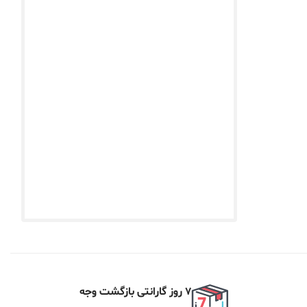
7 روز گارانتی بازگشت وجه