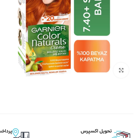
بزرگنمایی تصویر
تحویل اکسپرس
پرداخت