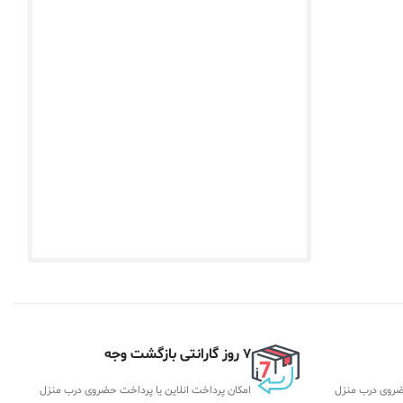
7 روز گارانتی بازگشت وجه
حضروی درب منزل
امکان پرداخت انلاین یا پرداخت حضروی درب منزل