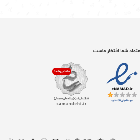
عتماد شما افتخار ماست