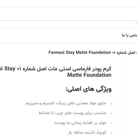
اس با ما
Farmasi Stay Matte F
کرم پودر فارماسی استی ما
Matte Foundation
ویژگی های اصلی:
حاوی مواد معدنی نظیر زینک، کلسیم و منیزیم
مناسب برای پوست های چرب تا مختلط
موثر بر تغذیه رسانی به پوست
کوچک کننده منافذ باز