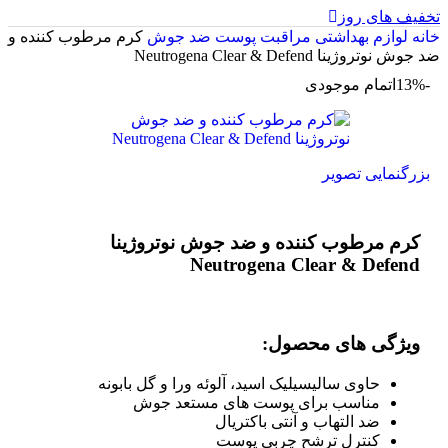
تخفیف های روز
خانه
لوازم بهداشتی
مراقبت پوست
ضد جوش
کرم مرطوب کننده و
ضد جوش نوتروژینا Neutrogena Clear & Defend
-13%
اتمام موجودی
بزرگنمایی تصویر
کرم مرطوب کننده و ضد جوش نوتروژینا
Neutrogena Clear & Defend
ویژگی های محصول:
حاوی سالیسیلیک اسید، آلوئه ورا و گل بابونه
مناسب برای پوست های مستعد جوش
ضد التهاب و آنتی باکتریال
کنترل ترشح چربی پوست