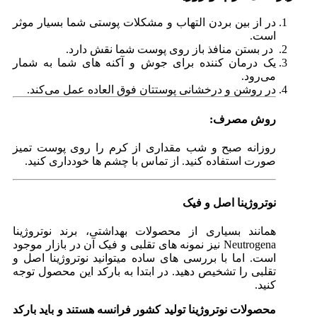
در از بین بردن التهاب و مشکلات پوستی شما بسیار موثر
است.
در بستن منافذ باز روی پوست شما نقش دارد.
یک درمان کننده برای جوش و آکنه های شما به شمار
می‌رود.
در روشن و درخشانی پوستتان فوق العاده عمل می‌کند.
روش مصرف:
روزانه صبح و شب مقداری از کرم را روی پوست تمیز
صورت استفاده کنید. از تماس با چشم ها خودداری کنید.
نوتروژینا اصل و فیک
همانند بسیاری از محصولات بهداشتی، برند نوتروژینا
Neutrogena نیز نمونه های تقلبی و فیک آن در بازار موجود
است. اما با بررسی های ساده میتوانید نوتروژینا اصل و
تقلبی را تشخیص دهید. در ابتدا به بارکد این محصول توجه
کنید.
محصولات نوتروژینا تولید کشور فرانسه هستند و باید بارکد