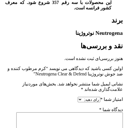
این محصولات با سه رقم 357 شروع شود. که معرف
کشور فرانسه است.
برند
Neutrogena نوتروژینا
نقد و بررسی‌ها
هنوز بررسی‌ای ثبت نشده است.
اولین کسی باشید که دیدگاهی می نویسد “کرم مرطوب کننده و
ضد جوش نوتروژینا Neutrogena Clear & Defend”
نشانی ایمیل شما منتشر نخواهد شد.
بخش‌های موردنیاز
علامت‌گذاری شده‌اند
*
امتیاز شما
*
دیدگاه شما
*