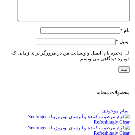
نام
*
ایمیل
*
ذخیره نام، ایمیل و وبسایت من در مرورگر برای زمانی که
دوباره دیدگاهی می‌نویسم.
محصولات مشابه
اتمام موجودی