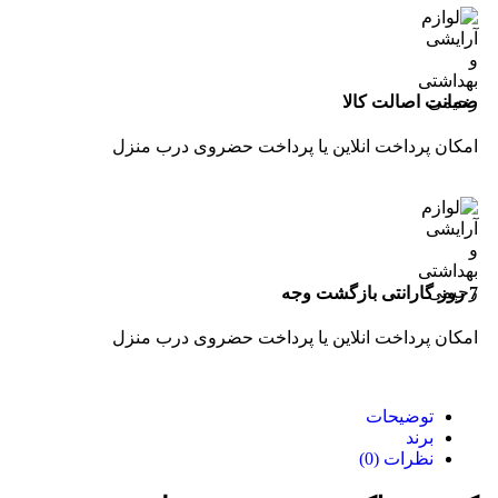
ضمانت اصالت کالا
امکان پرداخت انلاین یا پرداخت حضروی درب منزل
7 روز گارانتی بازگشت وجه
امکان پرداخت انلاین یا پرداخت حضروی درب منزل
توضیحات
برند
نظرات (0)