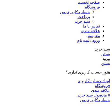
صفحه نخست
فروشگاه
حساب کاربری من
پرداخت
سبد خرید
تماس با ما
علاقه مندی
مقایسه
ورود / ثبت نام
سبد خرید
بستن
ورود
بستن
هنوز حساب کاربری ندارید؟
ایجاد حساب کاربری
فروشگاه
علاقه مندی
0
محصول
سبد خرید
حساب کاربری من