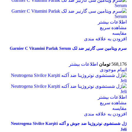
اطلاعات بیشتر
مشاهده سریع
مقایسه
افزودن به علاقه مندی
سرم ویتامین سی گارنیر ضد لک Garnier C Vitamini Parlak Serum
568,176
تومان
اطلاعات بیشتر
اتمام موجودی
اطلاعات بیشتر
مشاهده سریع
مقایسه
افزودن به علاقه مندی
ژل شستشوی نوتروژینا ضد جوش و آکنه Neutrogena Sivilce Karşiti
Jeli