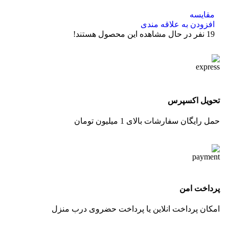
مقایسه
افزودن به علاقه مندی
19
نفر در حال مشاهده این محصول هستند!
تحویل اکسپرس
حمل رایگان سفارشات بالای 1 میلیون تومان
پرداخت امن
امکان پرداخت انلاین یا پرداخت حضروی درب منزل