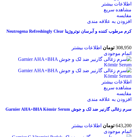
اطلاعات بیشتر
مشاهده سریع
مقایسه
افزودن به علاقه مندی
کرم مرطوب کننده و آبرسان نوتروژینا Neutrogena Refreshingly Clear
308,950
تومان
اطلاعات بیشتر
اتمام موجودی
اطلاعات بیشتر
مشاهده سریع
مقایسه
افزودن به علاقه مندی
سرم زغالی گارنیر ضد لک و جوش Garnier AHA+BHA Kömür Serum
643,200
تومان
اطلاعات بیشتر
اتمام موجودی