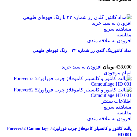
افزودن به سبد خرید
مشاهده سریع
مقایسه
افزودن به علاقه مندی
مداد کانتورینگ گلدن رز شماره ۲۲ – رنگ قهوه‌ای طبیعی
438,000
تومان
افزودن به سبد خرید
اتمام موجودی
اطلاعات بیشتر
مشاهده سریع
مقایسه
افزودن به علاقه مندی
پالت کانتور و کانسیلر کاموفلاژ چرب فوراور52 Forever52 Camouflage
HD 001