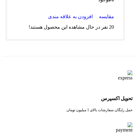
مقایسه
افزودن به علاقه مندی
20
نفر در حال مشاهده این محصول هستند!
تحویل اکسپرس
حمل رایگان سفارشات بالای 1 میلیون تومان