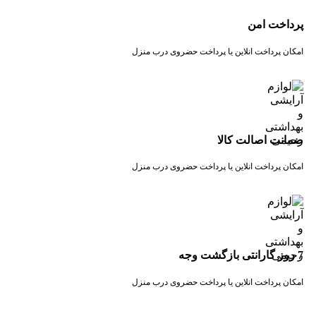
پرداخت امن
امکان پرداخت انلاین یا پرداخت حضروی درب منزل
ضمانت اصالت کالا
امکان پرداخت انلاین یا پرداخت حضروی درب منزل
7 روز گارانتی بازگشت وجه
امکان پرداخت انلاین یا پرداخت حضروی درب منزل