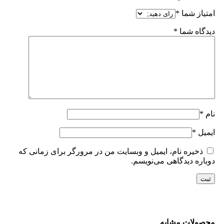
امتیاز شما
*
دیدگاه شما
*
نام
*
ایمیل
*
ذخیره نام، ایمیل و وبسایت من در مرورگر برای زمانی که
دوباره دیدگاهی می‌نویسم.
محصولات مشابه