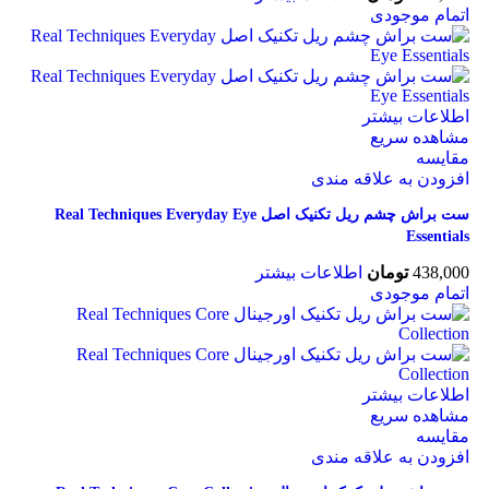
اتمام موجودی
اطلاعات بیشتر
مشاهده سریع
مقایسه
افزودن به علاقه مندی
ست براش چشم ریل تکنیک اصل Real Techniques Everyday Eye
Essentials
438,000
تومان
اطلاعات بیشتر
اتمام موجودی
اطلاعات بیشتر
مشاهده سریع
مقایسه
افزودن به علاقه مندی