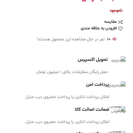
ناموجود
مقایسه
افزودن به علاقه مندی
10
نفر در حال مشاهده این محصول هستند!
تحویل اکسپرس
حمل رایگان سفارشات بالای 1 میلیون تومان
پرداخت امن
امکان پرداخت انلاین یا پرداخت حضروی درب منزل
ضمانت اصالت کالا
امکان پرداخت انلاین یا پرداخت حضروی درب منزل