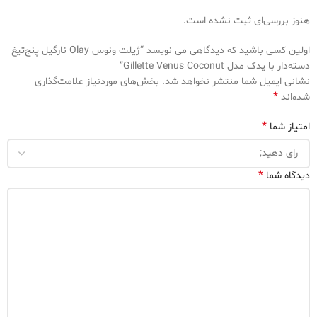
هنوز بررسی‌ای ثبت نشده است.
اولین کسی باشید که دیدگاهی می نویسد “ژیلت ونوس Olay نارگیل پنج‌تیغ
دسته‌دار با یدک مدل Gillette Venus Coconut”
نشانی ایمیل شما منتشر نخواهد شد.
بخش‌های موردنیاز علامت‌گذاری
*
شده‌اند
*
امتیاز شما
*
دیدگاه شما