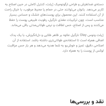
دسته‌ی ضدلغزش و طراحی ارگونومیک ژیلت، کنترل کاملی در حین اصلاح به
کاربر می‌دهد. بانوان می‌توانند حتی در حمام یا محیط مرطوب، با خیال راحت
از آن استفاده کنند. این محصول برای پوست‌های خشک و حساس بسیار
مناسب است، چون ترکیبات مغذی نارگیل، رطوبت طبیعی پوست را حفظ
می‌کنند و پس از اصلاح، حس لطافت و نرمی طولانی‌مدتی باقی می‌ماند.
ژیلت ونوس Olay نارگیل علاوه بر ظاهر طلایی و دل‌انگیزش، با یک یدک
اضافی همراه است تا استفاده‌ی طولانی‌تری داشته باشد. استفاده از آن
اصلاحی دقیق، تمیز و خوش‌بو به شما هدیه می‌دهد و هر بار حس مراقبت
لوکس از پوست را به همراه دارد.
نقد و بررسی‌ها