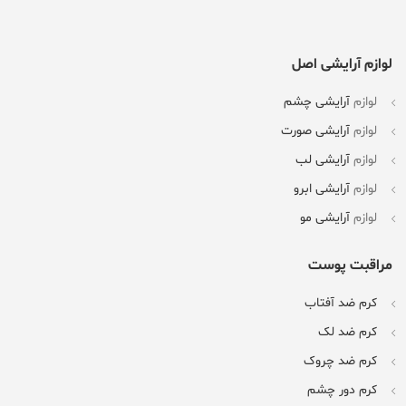
لوازم آرایشی اصل
لوازم
آرایشی چشم
لوازم
آرایشی صورت
لوازم
آرایشی لب
لوازم
آرایشی ابرو
لوازم
آرایشی مو
مراقبت پوست
کرم ضد آفتاب
کرم ضد لک
کرم ضد چروک
کرم دور چشم