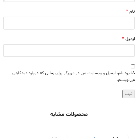
*
نام
*
ایمیل
ذخیره نام، ایمیل و وبسایت من در مرورگر برای زمانی که دوباره دیدگاهی
می‌نویسم.
محصولات مشابه