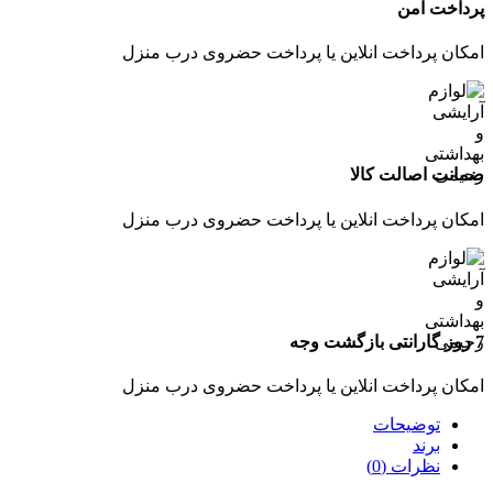
پرداخت امن
امکان پرداخت انلاین یا پرداخت حضروی درب منزل
ضمانت اصالت کالا
امکان پرداخت انلاین یا پرداخت حضروی درب منزل
7 روز گارانتی بازگشت وجه
امکان پرداخت انلاین یا پرداخت حضروی درب منزل
توضیحات
برند
نظرات (0)