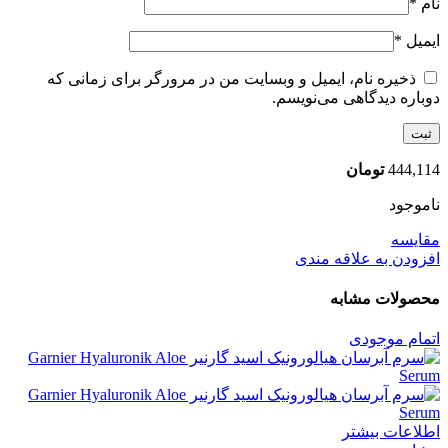
نام
*
ایمیل
*
ذخیره نام، ایمیل و وبسایت من در مرورگر برای زمانی که
دوباره دیدگاهی می‌نویسم.
444,114
تومان
ناموجود
مقایسه
افزودن به علاقه مندی
محصولات مشابه
اتمام موجودی
اطلاعات بیشتر