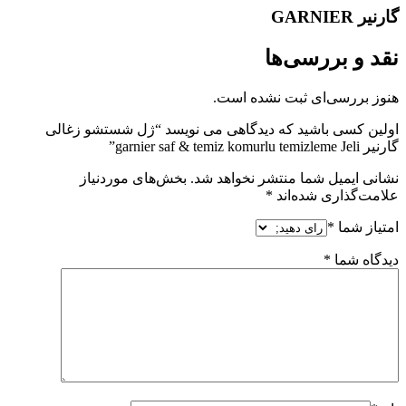
گارنیر GARNIER
نقد و بررسی‌ها
هنوز بررسی‌ای ثبت نشده است.
اولین کسی باشید که دیدگاهی می نویسد “ژل شستشو زغالی
گارنیر garnier saf & temiz komurlu temizleme Jeli”
نشانی ایمیل شما منتشر نخواهد شد.
بخش‌های موردنیاز
علامت‌گذاری شده‌اند
*
امتیاز شما
*
دیدگاه شما
*