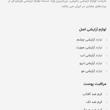
شرکت لوازم آرایشی رحیمی، بزرگترین وارد کننده لوازم آرایشی اورجینال از
برندهای معتبر در ایران می باشد.
لوازم آرایشی اصل
لوازم
آرایشی چشم
لوازم
آرایشی صورت
لوازم
آرایشی لب
لوازم
آرایشی ابرو
لوازم
آرایشی مو
مراقبت پوست
کرم ضد آفتاب
کرم ضد لک
کرم ضد چروک