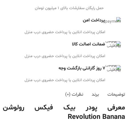
حمل رایگان سفارشات بالای 1 میلیون تومان
پرداخت امن
امکان پرداخت انلاین یا پرداخت حضروی درب منزل
ضمانت اصالت کالا
امکان پرداخت انلاین یا پرداخت حضروی درب منزل
7 روز گارانتی بازگشت وجه
امکان پرداخت انلاین یا پرداخت حضروی درب منزل
توضیحات
برند
نظرات (0)
معرفی پودر بیک فیکس رولوشن
Revolution Banana