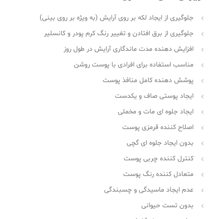
جلوگیری از ایجاد لکه بر روی آرایش (به ویژه بر روی بینی)
جلوگیری از برق افتادن و تغییر رنگ کرم پودر و کانسلیر
افزایش دهنده مدت ماندگاری آرایش در طول روز
مناسب استفاده برای افرادی با پوست روشن
پوشش دهنده کامل منافذ پوست
ایجاد پوستی صاف و یکدست
ایجاد جلوه ای مات و مخملی
اصلاح کننده قرمزی پوست
بدون ایجاد جلوه ای گچی
کنترل کننده چربی پوست
متعادل کننده رنگ پوست
عدم ایجاد ماسیدگی و چسبندگی
بدون تست حیوانی