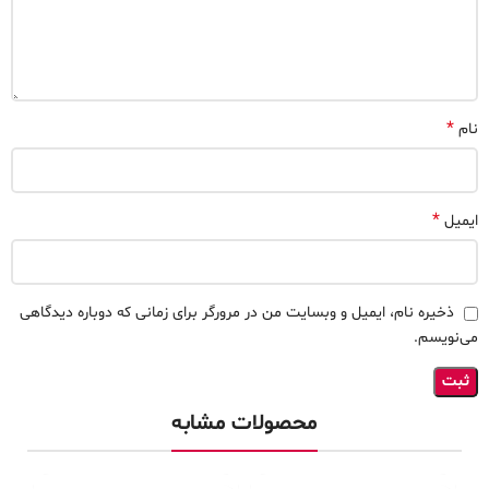
*
نام
*
ایمیل
ذخیره نام، ایمیل و وبسایت من در مرورگر برای زمانی که دوباره دیدگاهی
می‌نویسم.
محصولات مشابه