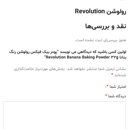
رولوشن Revolution
نقد و بررسی‌ها
هنوز بررسی‌ای ثبت نشده است.
اولین کسی باشید که دیدگاهی می نویسد “پودر بیک فیکس رولوشن رنگ
بنانا Revolution Banana Baking Powder 32g”
نشانی ایمیل شما منتشر نخواهد شد.
بخش‌های موردنیاز علامت‌گذاری
*
شده‌اند
*
امتیاز شما
*
دیدگاه شما