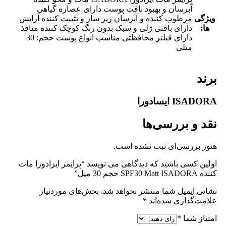
آبرسان و بهبود بافت پوست دارای عصاره گیاهی
ویژگی
مرطوب کننده و آبرسان زیر ساز و تثبیت کننده آرایش
ها:
دارای بافتی ژلی و سبک بدون رنگ کوچک کننده منافذ
دارای فیلتر محافظتی مناسب انواع پوست حجم: 30
میلی
برند
ISADORA ایسادورا
نقد و بررسی‌ها
هنوز بررسی‌ای ثبت نشده است.
اولین کسی باشید که دیدگاهی می نویسد “پرایمر ایزادورا مات
کننده SPF30 Matt ISADORA حجم 30 میل”
نشانی ایمیل شما منتشر نخواهد شد.
بخش‌های موردنیاز
علامت‌گذاری شده‌اند
*
امتیاز شما
*