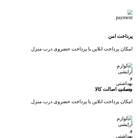
پرداخت امن
امکان پرداخت انلاین یا پرداخت حضروی درب منزل
ضمانت اصالت کالا
امکان پرداخت انلاین یا پرداخت حضروی درب منزل