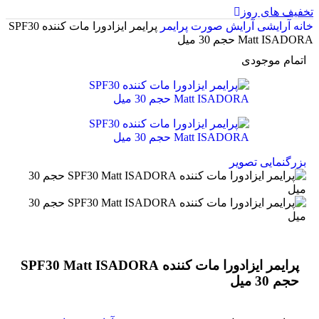
تخفیف های روز
خانه
آرایشی
آرایش صورت
پرایمر
پرایمر ایزادورا مات کننده SPF30
Matt ISADORA حجم 30 میل
اتمام موجودی
بزرگنمایی تصویر
پرایمر ایزادورا مات کننده SPF30 Matt ISADORA
حجم 30 میل