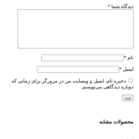
دیدگاه شما
*
نام
*
ایمیل
*
ذخیره نام، ایمیل و وبسایت من در مرورگر برای زمانی که
دوباره دیدگاهی می‌نویسم.
محصولات مشابه