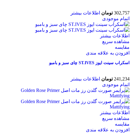
302,757
تومان
اطلاعات بیشتر
اتمام موجودی
اطلاعات بیشتر
مشاهده سریع
مقایسه
افزودن به علاقه مندی
اسکراب سینت ایوز ST.IVES چای سبز و بامبو
241,234
تومان
اطلاعات بیشتر
اتمام موجودی
اطلاعات بیشتر
مشاهده سریع
مقایسه
افزودن به علاقه مندی