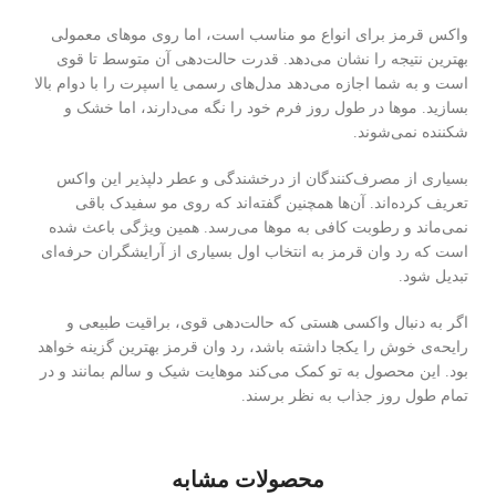
واکس قرمز برای انواع مو مناسب است، اما روی موهای معمولی
بهترین نتیجه را نشان می‌دهد. قدرت حالت‌دهی آن متوسط تا قوی
است و به شما اجازه می‌دهد مدل‌های رسمی یا اسپرت را با دوام بالا
بسازید. موها در طول روز فرم خود را نگه می‌دارند، اما خشک و
شکننده نمی‌شوند.
بسیاری از مصرف‌کنندگان از درخشندگی و عطر دلپذیر این واکس
تعریف کرده‌اند. آن‌ها همچنین گفته‌اند که روی مو سفیدک باقی
نمی‌ماند و رطوبت کافی به موها می‌رسد. همین ویژگی باعث شده
است که رد وان قرمز به انتخاب اول بسیاری از آرایشگران حرفه‌ای
تبدیل شود.
اگر به دنبال واکسی هستی که حالت‌دهی قوی، براقیت طبیعی و
رایحه‌ی خوش را یکجا داشته باشد، رد وان قرمز بهترین گزینه خواهد
بود. این محصول به تو کمک می‌کند موهایت شیک و سالم بمانند و در
تمام طول روز جذاب به نظر برسند.
محصولات مشابه