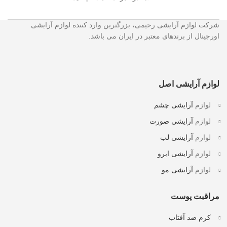
شرکت لوازم آرایشی رحیمی، بزرگترین وارد کننده لوازم آرایشی
اورجینال از برندهای معتبر در ایران می باشد.
لوازم آرایشی اصل
لوازم
آرایشی چشم
لوازم
آرایشی صورت
لوازم
آرایشی لب
لوازم
آرایشی ابرو
لوازم
آرایشی مو
مراقبت پوست
کرم ضد آفتاب