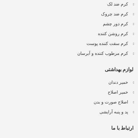
کرم ضد لک
کرم ضد چروک
کرم دور چشم
کرم روشن کننده
کرم سفت کننده پوست
کرم مرطوب کننده و آبرسان
لوازم بهداشتی
خمیر دندان
خمیر اصلاح
اصلاح صورت و بدن
پد و پنبه آرایشی
ارتباط با ما