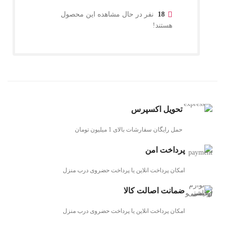
18
نفر در حال مشاهده این محصول
هستند!
تحویل اکسپرس
حمل رایگان سفارشات بالای 1 میلیون تومان
پرداخت امن
امکان پرداخت انلاین یا پرداخت حضروی درب منزل
ضمانت اصالت کالا
امکان پرداخت انلاین یا پرداخت حضروی درب منزل