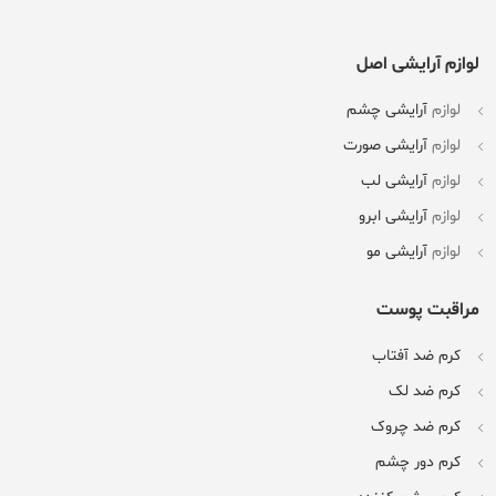
لوازم آرایشی اصل
لوازم
آرایشی چشم
لوازم
آرایشی صورت
لوازم
آرایشی لب
لوازم
آرایشی ابرو
لوازم
آرایشی مو
مراقبت پوست
کرم ضد آفتاب
کرم ضد لک
کرم ضد چروک
کرم دور چشم