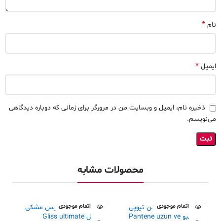
*
نام
*
ایمیل
ذخیره نام، ایمیل و وبسایت من در مرورگر برای زمانی که دوباره دیدگاهی
می‌نویسم.
محصولات مشابه
اتمام موجودی
اتمام موجودی