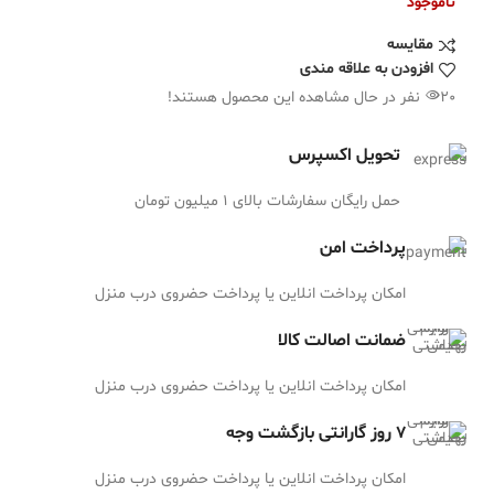
ناموجود
مقایسه
افزودن به علاقه مندی
20
نفر در حال مشاهده این محصول هستند!
تحویل اکسپرس
حمل رایگان سفارشات بالای 1 میلیون تومان
پرداخت امن
امکان پرداخت انلاین یا پرداخت حضروی درب منزل
ضمانت اصالت کالا
امکان پرداخت انلاین یا پرداخت حضروی درب منزل
7 روز گارانتی بازگشت وجه
امکان پرداخت انلاین یا پرداخت حضروی درب منزل