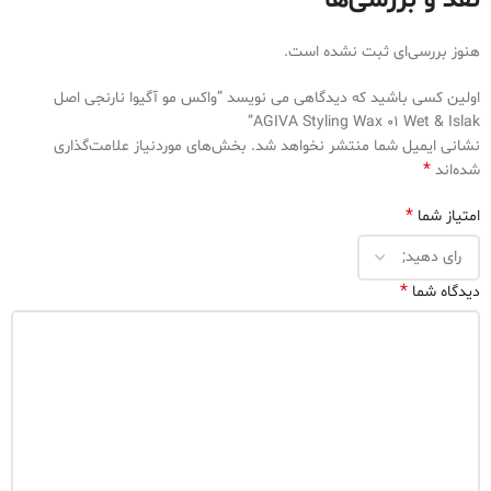
نقد و بررسی‌ها
هنوز بررسی‌ای ثبت نشده است.
اولین کسی باشید که دیدگاهی می نویسد “واکس مو آگیوا نارنجی اصل
AGIVA Styling Wax 01 Wet & Islak”
نشانی ایمیل شما منتشر نخواهد شد.
بخش‌های موردنیاز علامت‌گذاری
*
شده‌اند
*
امتیاز شما
*
دیدگاه شما