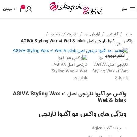
0
منو
0
تومان
خانه
آرایشی
آرایش مو
تقویت کننده مو
واکس مو آگیوا نارنجی اصل AGIVA Styling Wax 01 Wet & Islak
بزرگنمایی تصویر
اتمام موجودی
واکس مو آگیوا نارنجی اصل AGIVA Styling Wax 01
Wet & Islak
ویژگی های واکس مو آگیوا نارنجی
برند: آگیوا Agiva