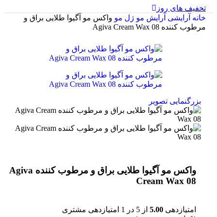
تخفیف های روز
خانه
آرایشی
آرایش مو
ژل مو
واکس مو آگیوا طلایی براق و
مرطوب کننده Agiva Cream Wax 08
بزرگنمایی تصویر
واکس مو آگیوا طلایی براق و مرطوب کننده Agiva
Cream Wax 08
امتیازدهی
5.00
از 5 در
1
امتیازدهی مشتری