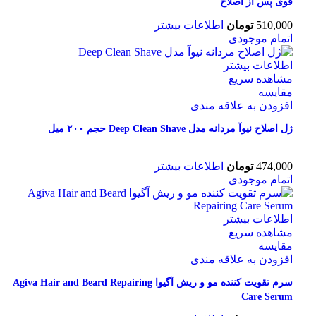
قوی پس از اصلاح
510,000
تومان
اطلاعات بیشتر
اتمام موجودی
اطلاعات بیشتر
مشاهده سریع
مقایسه
افزودن به علاقه مندی
ژل اصلاح نیوآ مردانه مدل Deep Clean Shave حجم ۲۰۰ میل
474,000
تومان
اطلاعات بیشتر
اتمام موجودی
اطلاعات بیشتر
مشاهده سریع
مقایسه
افزودن به علاقه مندی
سرم تقویت کننده مو و ریش آگیوا Agiva Hair and Beard Repairing
Care Serum