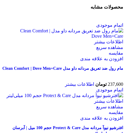
محصولات مشابه
اتمام موجودی
اطلاعات بیشتر
مشاهده سریع
مقایسه
افزودن به علاقه مندی
مام رول ضد تعریق مردانه داو مدل Clean Comfort | Dove Men+Care
237,600
تومان
اطلاعات بیشتر
اتمام موجودی
اطلاعات بیشتر
مشاهده سریع
مقایسه
افزودن به علاقه مندی
افترشیو نیوآ مردانه مدل Protect & Care حجم 100 میل | آبرسان