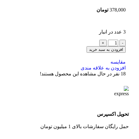
378,000
تومان
3 عدد در انبار
افزودن به سبد خرید
مقایسه
افزودن به علاقه مندی
18
نفر در حال مشاهده این محصول هستند!
تحویل اکسپرس
حمل رایگان سفارشات بالای 1 میلیون تومان