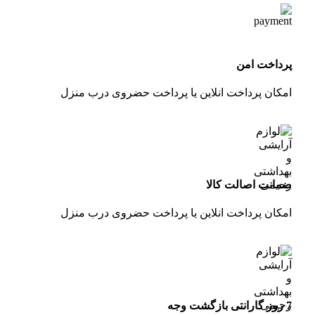
پرداخت امن
امکان پرداخت انلاین یا پرداخت حضروی درب منزل
ضمانت اصالت کالا
امکان پرداخت انلاین یا پرداخت حضروی درب منزل
7 روز گارانتی بازگشت وجه