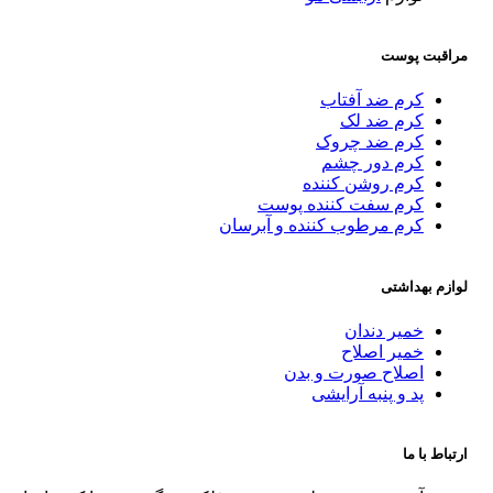
مراقبت پوست
کرم ضد آفتاب
کرم ضد لک
کرم ضد چروک
کرم دور چشم
کرم روشن کننده
کرم سفت کننده پوست
کرم مرطوب کننده و آبرسان
لوازم بهداشتی
خمیر دندان
خمیر اصلاح
اصلاح صورت و بدن
پد و پنبه آرایشی
ارتباط با ما