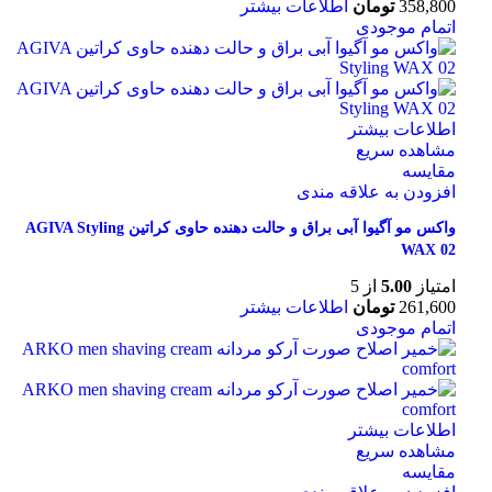
358,800
تومان
اطلاعات بیشتر
اتمام موجودی
اطلاعات بیشتر
مشاهده سریع
مقایسه
افزودن به علاقه مندی
واکس مو آگیوا آبی براق و حالت دهنده حاوی کراتین AGIVA Styling
WAX 02
امتیاز
5.00
از 5
261,600
تومان
اطلاعات بیشتر
اتمام موجودی
اطلاعات بیشتر
مشاهده سریع
مقایسه