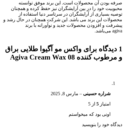
صرفه بودن آن محصولات است. این برند موفق توانسته
محبوبیت خود را در بین آرایشگران نیز حفظ کرده و همچنان
توصیه بسیاری از آرایشگران در سرتاسر دنیا استفاده از
محصولات این برند می باشد. این شرکت همچنان در حال رشد و
پیشرفت و افزودن محصولات جدید و نوآورانه با برند
agiva می‌باشد.
1 دیدگاه برای
واکس مو آگیوا طلایی براق
و مرطوب کننده Agiva Cream Wax 08
شراره حسینی
–
مارس 8, 2025
امتیاز
5
از 5
اونی بود که میخواستم
دیدگاه خود را بنویسید