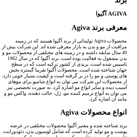
برند
AGIVA آگیوا
معرفی برند Agiva
محصولات Agiva تولیداتی از برند آگیوا هستند که در زمینه
مراقبت از مو و بدن به بازار معرفی شده اند. این شرکت بیش از
40 سال سابقه داشته و در زمینه های مختلفی از محصولات مو و
بدن مشغول به فعالیت بوده است. برند آگیوا که در سال 1982
تاسیس شده است، برندی از کشور ترکیه است که در سطح
جهان شناخته شده است. محصولات آگیوا تقریبا گستره بخش‌
های پوستی و مو را در بر گرفته است و کیفیت بسیار خوبی دارد.
از محصولات این شرکت می توان به انواع شامپو برای موهای
آسیب دیده و سایر انواع مو اشاره کرد. به صورت تخصصی نیز
می توان به انواع ترمیم کننده مو، ژل، حالت دهنده، واکس مو و
مانند آن اشاره کرد.
انواع محصولات Agiva
برند شناخته شده و معتبر آگیوا محصولات مختلفی در عرصه
پوست و مو تولید کرده است که شامل لوسیون بدن، دئودورانت،