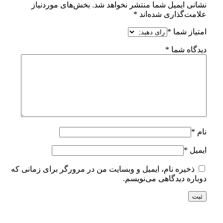
نشانی ایمیل شما منتشر نخواهد شد.
بخش‌های موردنیاز
علامت‌گذاری شده‌اند
*
امتیاز شما
*
دیدگاه شما
*
نام
*
ایمیل
*
ذخیره نام، ایمیل و وبسایت من در مرورگر برای زمانی که
دوباره دیدگاهی می‌نویسم.