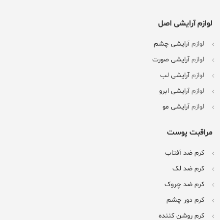
لوازم آرایشی اصل
لوازم
آرایشی چشم
لوازم
آرایشی صورت
لوازم
آرایشی لب
لوازم
آرایشی ابرو
لوازم
آرایشی مو
مراقبت پوست
کرم ضد آفتاب
کرم ضد لک
کرم ضد چروک
کرم دور چشم
کرم روشن کننده