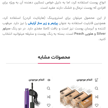
انواع پوست استفاده کرد، اما به دلیل خواص تسکین دهنده آن به ویژه برای
افرادی که پوست نرمال و خشک دارند مفید است.
از این محصول میتوان برای استروبینگ (هایلایت کردن) استفاده کرد،
همچنین قابلیت استفاده به عنوان
پرایمر و زیر ساز آرایش
را نیز دارد. مرطوب
کننده و آبرسان پوست نیز است و بافت کاملا مغذی دارد‌. در دو رنگ
سیلور
Silver و هلویی Peach
است، بسته به رنگ پوست و سلیقه میتوانید انتخاب
کنید.
محصولات مشابه
اتمام موجودی
اتمام موجودی