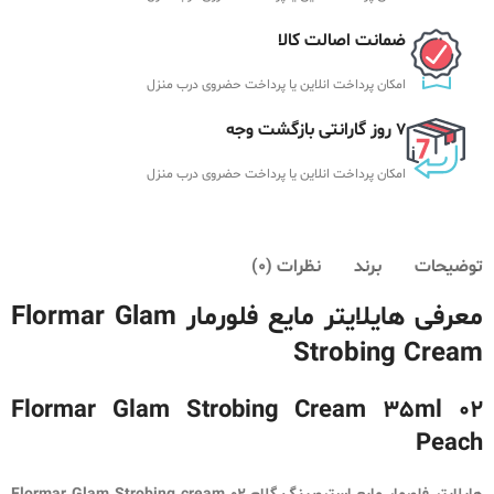
ضمانت اصالت کالا
امکان پرداخت انلاین یا پرداخت حضروی درب منزل
7 روز گارانتی بازگشت وجه
امکان پرداخت انلاین یا پرداخت حضروی درب منزل
توضیحات
برند
نظرات (0)
معرفی هایلایتر مایع فلورمار Flormar Glam
Strobing Cream
Flormar Glam Strobing Cream 35ml 02
Peach