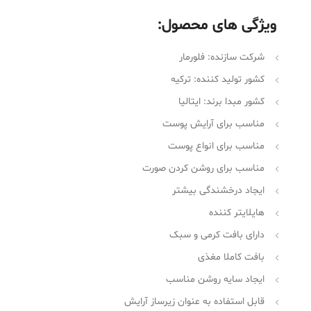
ویژگی های محصول:
شرکت سازنده: فلورمار
کشور تولید کننده: ترکیه
کشور مبدا برند: ایتالیا
مناسب برای آرایش پوست
مناسب برای انواع پوست
مناسب برای روشن کردن صورت
ایجاد درخشندگی بیشتر
هایلایتر کننده
دارای بافت کرمی و سبک
بافت کاملا مغذی
ایجاد سایه روشن مناسب
قابل استفاده به عنوان زیرساز آرایش