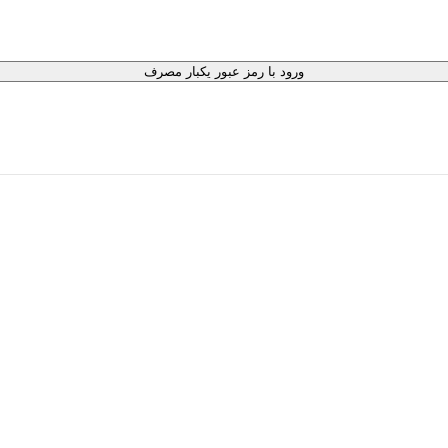
ورود با رمز عبور یکبار مصرف