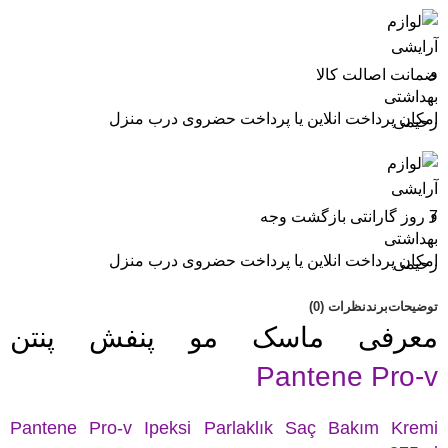
ضمانت اصالت کالا
امکان پرداخت انلاین یا پرداخت حضروی درب منزل
7 روز گارانتی بازگشت وجه
امکان پرداخت انلاین یا پرداخت حضروی درب منزل
توضیحات
برند
نظرات (0)
معرفی
ماسک مو
پنفش پنتن
Pantene Pro-v
Pantene Pro-v Ipeksi Parlaklık Saç Bakım Kremi