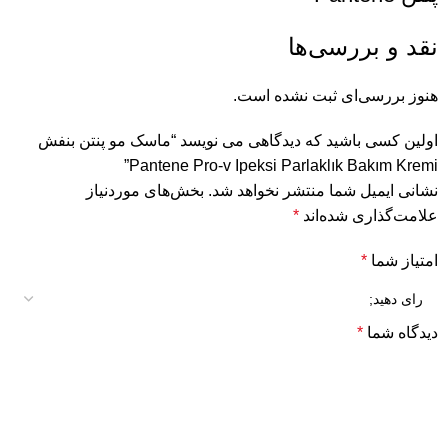
نقد و بررسی‌ها
هنوز بررسی‌ای ثبت نشده است.
اولین کسی باشید که دیدگاهی می نویسد “ماسک مو پنتن بنفش
Pantene Pro-v Ipeksi Parlaklık Bakım Kremi”
نشانی ایمیل شما منتشر نخواهد شد.
بخش‌های موردنیاز
علامت‌گذاری شده‌اند
*
امتیاز شما
*
دیدگاه شما
*