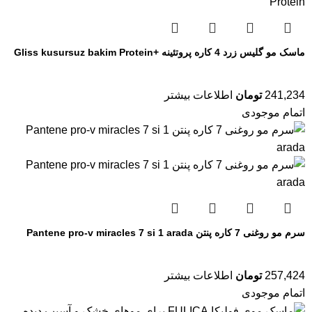
ماسک مو گلیس زرد 4 کاره پروتئینه +Gliss kusursuz bakim Protein
241,234
تومان
اطلاعات بیشتر
اتمام موجودی
سرم مو روغنی 7 کاره پنتن Pantene pro-v miracles 7 si 1 arada
257,424
تومان
اطلاعات بیشتر
اتمام موجودی