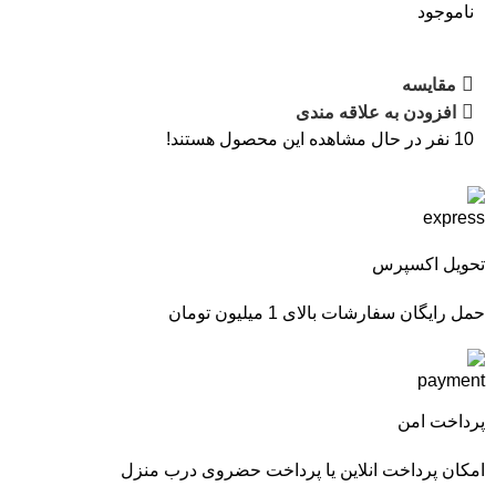
ناموجود
مقایسه
افزودن به علاقه مندی
10
نفر در حال مشاهده این محصول هستند!
تحویل اکسپرس
حمل رایگان سفارشات بالای 1 میلیون تومان
پرداخت امن
امکان پرداخت انلاین یا پرداخت حضروی درب منزل