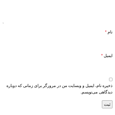
نام
*
ایمیل
*
ذخیره نام، ایمیل و وبسایت من در مرورگر برای زمانی که دوباره
دیدگاهی می‌نویسم.