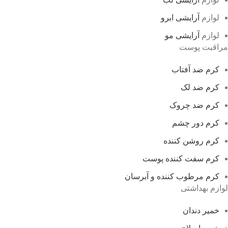
لوازم
آرایشی ابرو
لوازم
آرایشی مو
مراقبت پوست
کرم ضد آفتاب
کرم ضد لک
کرم ضد چروک
کرم دور چشم
کرم روشن کننده
کرم سفت کننده پوست
کرم مرطوب کننده و آبرسان
لوازم بهداشتی
خمیر دندان