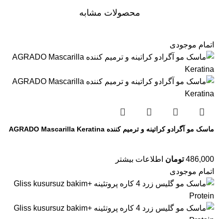
محصولات مشابه
اتمام موجودی
ماسک مو آگرادو کراتینه و ترمیم کننده AGRADO Mascarilla Keratina
486,000
تومان
اطلاعات بیشتر
اتمام موجودی