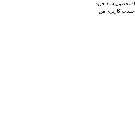
0
محصول
سبد خرید
حساب کاربری من