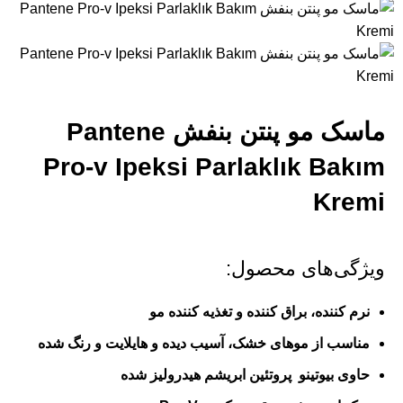
ماسک مو پنتن بنفش Pantene
Pro-v Ipeksi Parlaklık Bakım
Kremi
ویژگی‌های محصول:
نرم کننده، براق کننده و تغذیه کننده مو
مناسب از موهای خشک، آسیب دیده و هایلایت و رنگ شده
حاوی بیوتینو پروتئین ابریشم هیدرولیز شده