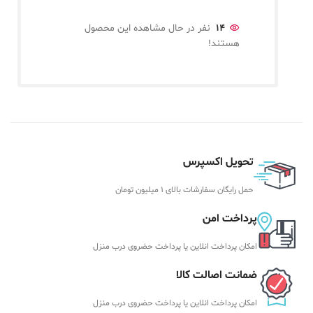
14
نفر در حال مشاهده این محصول
هستند!
تحویل اکسپرس
حمل رایگان سفارشات بالای 1 میلیون تومان
پرداخت امن
امکان پرداخت انلاین یا پرداخت حضروی درب منزل
ضمانت اصالت کالا
امکان پرداخت انلاین یا پرداخت حضروی درب منزل