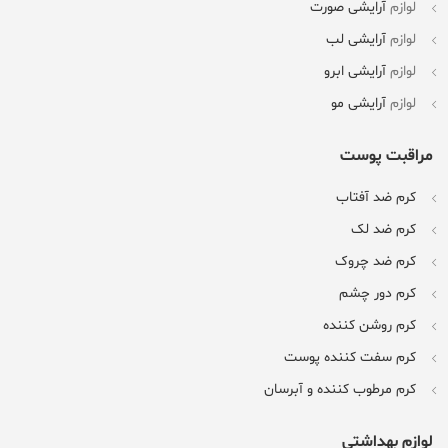
لوازم
آرایشی صورت
لوازم
آرایشی لب
لوازم
آرایشی ابرو
لوازم
آرایشی مو
مراقبت پوست
کرم ضد آفتاب
کرم ضد لک
کرم ضد چروک
کرم دور چشم
کرم روشن کننده
کرم سفت کننده پوست
کرم مرطوب کننده و آبرسان
لوازم بهداشتی