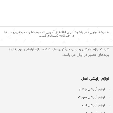
47
ا
همیشه اولین نفر باشید! برای اطلاع از آخرین تخفیف‌ها و جدیدترین کالاها
در خبرنامه ثبت‌نام کنید.
شرکت لوازم آرایشی رحیمی، بزرگترین وارد کننده لوازم آرایشی اورجینال از
برندهای معتبر در ایران می باشد.
لوازم آرایشی اصل
لوازم
آرایشی چشم
لوازم
آرایشی صورت
لوازم
آرایشی لب