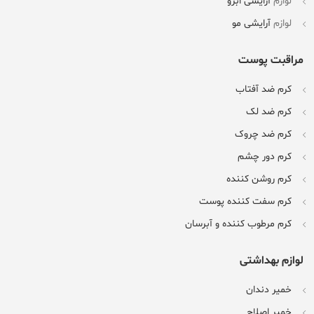
لوازم
آرایشی ابرو
لوازم
آرایشی مو
مراقبت پوست
کرم ضد آفتاب
کرم ضد لک
کرم ضد چروک
کرم دور چشم
کرم روشن کننده
کرم سفت کننده پوست
کرم مرطوب کننده و آبرسان
لوازم بهداشتی
خمیر دندان
خمیر اصلاح