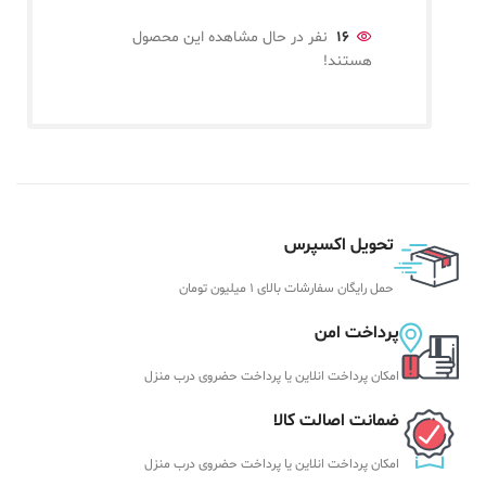
16
نفر در حال مشاهده این محصول
هستند!
تحویل اکسپرس
حمل رایگان سفارشات بالای 1 میلیون تومان
پرداخت امن
امکان پرداخت انلاین یا پرداخت حضروی درب منزل
ضمانت اصالت کالا
امکان پرداخت انلاین یا پرداخت حضروی درب منزل