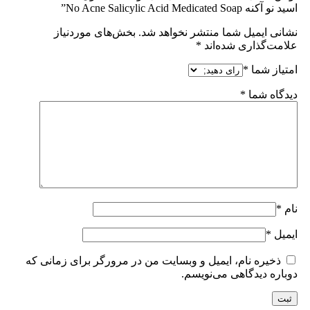
اسید نو آکنه No Acne Salicylic Acid Medicated Soap”
نشانی ایمیل شما منتشر نخواهد شد.
بخش‌های موردنیاز
علامت‌گذاری شده‌اند
*
امتیاز شما
*
دیدگاه شما
*
نام
*
ایمیل
*
ذخیره نام، ایمیل و وبسایت من در مرورگر برای زمانی که
دوباره دیدگاهی می‌نویسم.