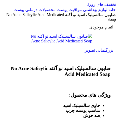
تخفیف های روز
خانه
لوازم بهداشتی
مراقبت پوست
محصولات درمانی پوست
صابون سالسیلیک اسید نو آکنه No Acne Salicylic Acid Medicated
Soap
اتمام موجودی
بزرگنمایی تصویر
صابون سالسیلیک اسید نو آکنه No Acne Salicylic
Acid Medicated Soap
ویژگی های محصول:
حاوی سالسیلیک اسید
مناسب پوست چرب
ضد جوش