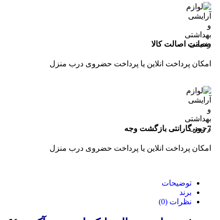
ضمانت اصالت کالا
امکان پرداخت انلاین یا پرداخت حضروی درب منزل
7 روز گارانتی بازگشت وجه
امکان پرداخت انلاین یا پرداخت حضروی درب منزل
توضیحات
برند
نظرات (0)