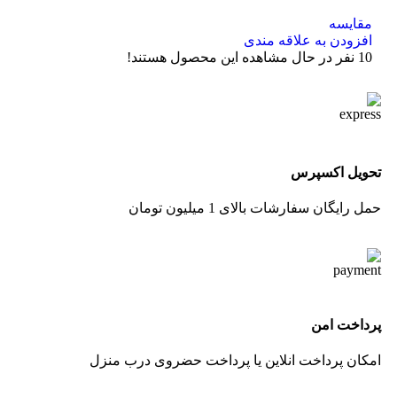
مقایسه
افزودن به علاقه مندی
10
نفر در حال مشاهده این محصول هستند!
تحویل اکسپرس
حمل رایگان سفارشات بالای 1 میلیون تومان
پرداخت امن
امکان پرداخت انلاین یا پرداخت حضروی درب منزل