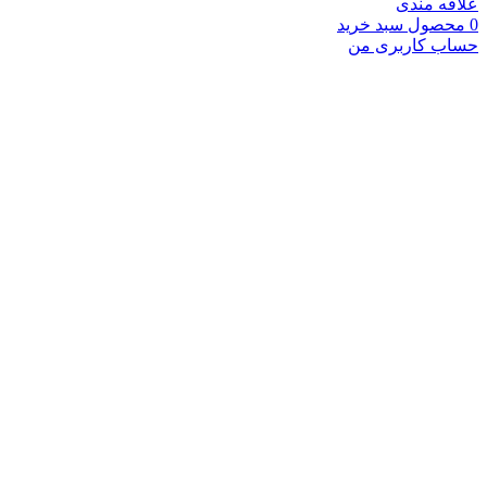
علاقه مندی
0
محصول
سبد خرید
حساب کاربری من