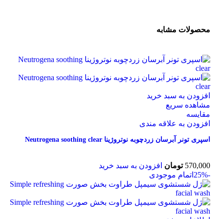
محصولات مشابه
افزودن به سبد خرید
مشاهده سریع
مقایسه
افزودن به علاقه مندی
اسپری تونر آبرسان زردچوبه نوتروژینا Neutrogena soothing clear
570,000
تومان
افزودن به سبد خرید
-25%
اتمام موجودی