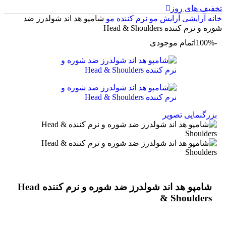
تخفیف های روز
خانه
آرایشی
آرایش مو
نرم کننده مو
شامپو هد اند شولدرز ضد
شوره و نرم کننده Head & Shoulders
-100%
اتمام موجودی
بزرگنمایی تصویر
شامپو هد اند شولدرز ضد شوره و نرم کننده Head
& Shoulders