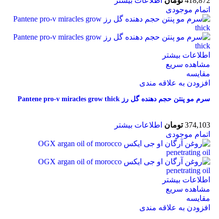
418,872
تومان
اطلاعات بیشتر
اتمام موجودی
اطلاعات بیشتر
مشاهده سریع
مقایسه
افزودن به علاقه مندی
سرم مو پنتن حجم دهنده گل رز Pantene pro-v miracles grow thick
374,103
تومان
اطلاعات بیشتر
اتمام موجودی
اطلاعات بیشتر
مشاهده سریع
مقایسه
افزودن به علاقه مندی