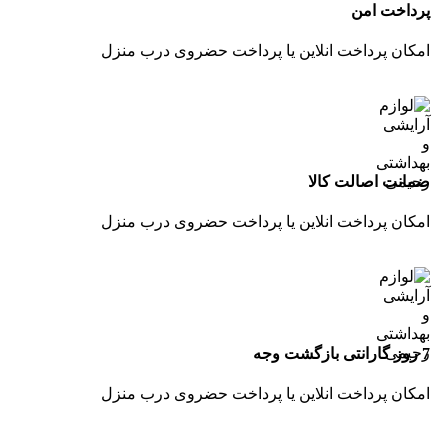
پرداخت امن
امکان پرداخت انلاین یا پرداخت حضروی درب منزل
ضمانت اصالت کالا
امکان پرداخت انلاین یا پرداخت حضروی درب منزل
7 روز گارانتی بازگشت وجه
امکان پرداخت انلاین یا پرداخت حضروی درب منزل