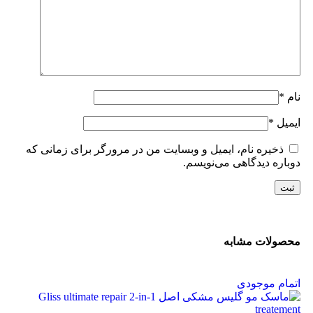
نام
*
ایمیل
*
ذخیره نام، ایمیل و وبسایت من در مرورگر برای زمانی که
دوباره دیدگاهی می‌نویسم.
محصولات مشابه
اتمام موجودی