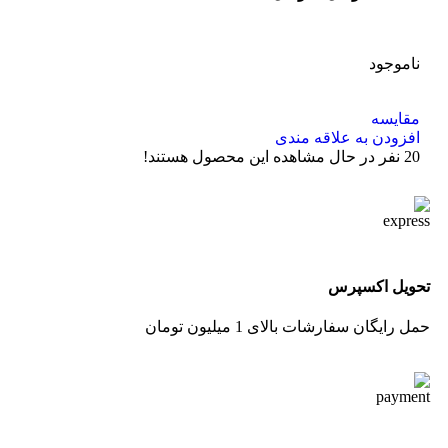
ناموجود
مقایسه
افزودن به علاقه مندی
20
نفر در حال مشاهده این محصول هستند!
تحویل اکسپرس
حمل رایگان سفارشات بالای 1 میلیون تومان