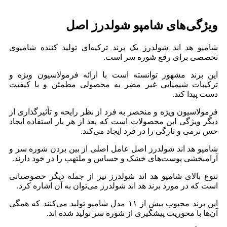
ویژگی‌های شامپو شولدرز اصل
شامپو هد اند شولدرز یک برند ترکیه‌ای تولید کننده شامپوی
تخصصی برای رفع شوره سر است.
این برند مشهور توانسته است با ارائه فرمولاسیون ویژه و
ترکیبات شیمیایی غیر مضر به محصولی مطمئن و با کیفیت
دست پیدا کند.
فرمولاسیون ویژه و منحصر به فرد از نظر رایحه و تأثیرگذاری از
دیگر ویژگی این محصولات است که بعد از هر بار استفاده ایجاد
حس نرمی و تازگی را در فرد ایجاد می‌کند.
شامپو هد اند شولدرز اصل عامل اصلی از بین بردن شوره سر و
آرامبخشی پوست‌های خشک و حساس و ملتهب را در خود دارند.
تنوع بالای شامپو هد اند شولدرز نیز از جمله دیگر خصوصیاتی
است که در مورد برند هد‌ اند شولدرز می‌توان به آن اشاره کرد.
این برند محبوب بیش از ۱۱ مدل شامپو تولید می‌کنند که همگی
آن‌ها با محوریت پیشگیری از شوره سر تولید شده اند.