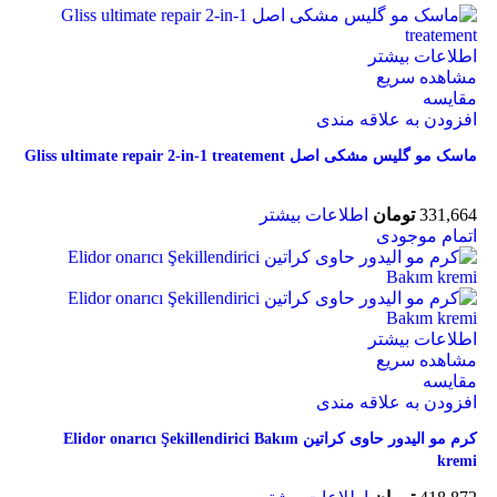
اطلاعات بیشتر
مشاهده سریع
مقایسه
افزودن به علاقه مندی
ماسک مو گلیس مشکی اصل Gliss ultimate repair 2-in-1 treatement
331,664
تومان
اطلاعات بیشتر
اتمام موجودی
اطلاعات بیشتر
مشاهده سریع
مقایسه
افزودن به علاقه مندی
کرم مو الیدور حاوی کراتین Elidor onarıcı Şekillendirici Bakım
kremi