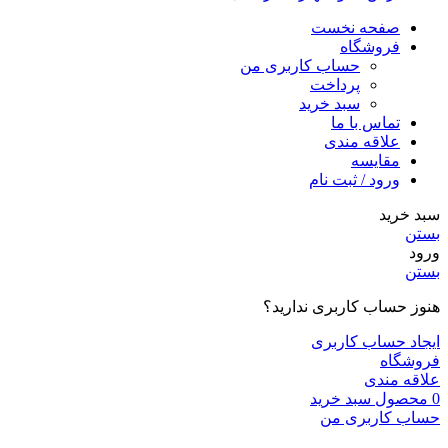
صفحه نخست
فروشگاه
حساب کاربری من
پرداخت
سبد خرید
تماس با ما
علاقه مندی
مقایسه
ورود / ثبت نام
سبد خرید
بستن
ورود
بستن
هنوز حساب کاربری ندارید؟
ایجاد حساب کاربری
فروشگاه
علاقه مندی
0
محصول
سبد خرید
حساب کاربری من