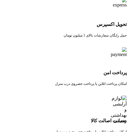
تحویل اکسپرس
حمل رایگان سفارشات بالای 1 میلیون تومان
پرداخت امن
امکان پرداخت انلاین یا پرداخت حضروی درب منزل
ضمانت اصالت کالا
امکان پرداخت انلاین یا پرداخت حضروی درب منزل