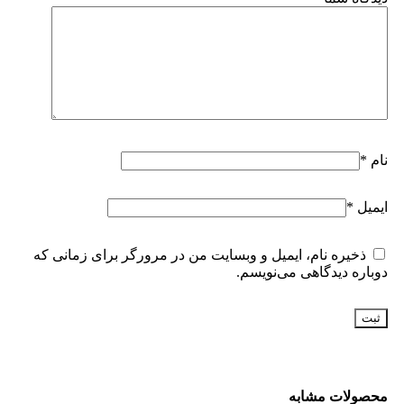
نام
*
ایمیل
*
ذخیره نام، ایمیل و وبسایت من در مرورگر برای زمانی که
دوباره دیدگاهی می‌نویسم.
محصولات مشابه