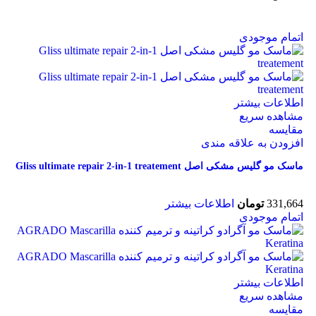
اتمام موجودی
اطلاعات بیشتر
مشاهده سریع
مقایسه
افزودن به علاقه مندی
ماسک مو گلیس مشکی اصل Gliss ultimate repair 2-in-1 treatement
331,664
تومان
اطلاعات بیشتر
اتمام موجودی
اطلاعات بیشتر
مشاهده سریع
مقایسه