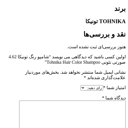
برند
TOHNIKA تونیکا
نقد و بررسی‌ها
هنوز بررسی‌ای ثبت نشده است.
اولین کسی باشید که دیدگاهی می نویسد “شامپو رنگ تونیکا 4.62
صورتی نئونی Tohnika Hair Color Shampoo”
نشانی ایمیل شما منتشر نخواهد شد.
بخش‌های موردنیاز
علامت‌گذاری شده‌اند
*
امتیاز شما
*
دیدگاه شما
*