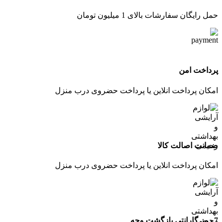
حمل رایگان سفارشات بالای 1 میلیون تومان
پرداخت امن
امکان پرداخت انلاین یا پرداخت حضروی درب منزل
ضمانت اصالت کالا
امکان پرداخت انلاین یا پرداخت حضروی درب منزل
7 روز گارانتی بازگشت وجه