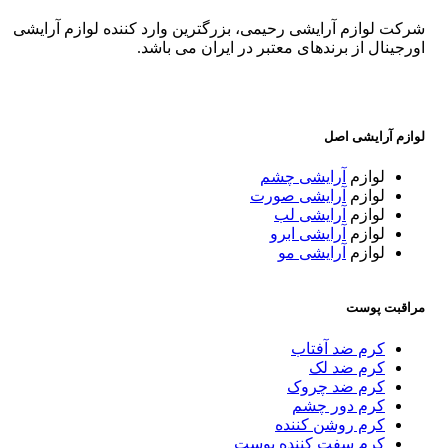
شرکت لوازم آرایشی رحیمی، بزرگترین وارد کننده لوازم آرایشی
اورجینال از برندهای معتبر در ایران می باشد.
لوازم آرایشی اصل
لوازم
آرایشی چشم
لوازم
آرایشی صورت
لوازم
آرایشی لب
لوازم
آرایشی ابرو
لوازم
آرایشی مو
مراقبت پوست
کرم ضد آفتاب
کرم ضد لک
کرم ضد چروک
کرم دور چشم
کرم روشن کننده
کرم سفت کننده پوست