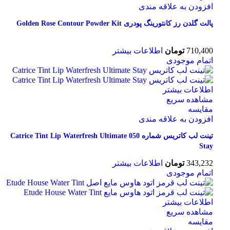
افزودن به علاقه مندی
پالت گلدن رز کانتورینگ پودری Golden Rose Contour Powder Kit
710,400
تومان
اطلاعات بیشتر
اتمام موجودی
اطلاعات بیشتر
مشاهده سریع
مقایسه
افزودن به علاقه مندی
تینت لب کاتریس شماره 050 Catrice Tint Lip Waterfresh Ultimate
Stay
343,232
تومان
اطلاعات بیشتر
اتمام موجودی
اطلاعات بیشتر
مشاهده سریع
مقایسه