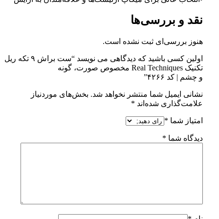
نقد و بررسی‌ها
هنوز بررسی‌ای ثبت نشده است.
اولین کسی باشید که دیدگاهی می نویسد “ست براش ۹ تکه ریل
تکنیک Real Techniques مخصوص صورت، گونه
و چشم | کد ۴۲۶۶”
نشانی ایمیل شما منتشر نخواهد شد.
بخش‌های موردنیاز
علامت‌گذاری شده‌اند
*
امتیاز شما
*
دیدگاه شما
*
نام
*