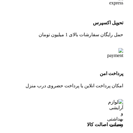
تحویل اکسپرس
حمل رایگان سفارشات بالای 1 میلیون تومان
پرداخت امن
امکان پرداخت انلاین یا پرداخت حضروی درب منزل
ضمانت اصالت کالا