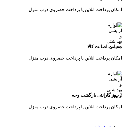
امکان پرداخت انلاین یا پرداخت حضروی درب منزل
ضمانت اصالت کالا
امکان پرداخت انلاین یا پرداخت حضروی درب منزل
7 روز گارانتی بازگشت وجه
امکان پرداخت انلاین یا پرداخت حضروی درب منزل
توضیحات