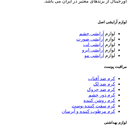
اورجینال از برندهای معتبر در ایران می باشد.
لوازم آرایشی اصل
لوازم
آرایشی چشم
لوازم
آرایشی صورت
لوازم
آرایشی لب
لوازم
آرایشی ابرو
لوازم
آرایشی مو
مراقبت پوست
کرم ضد آفتاب
کرم ضد لک
کرم ضد چروک
کرم دور چشم
کرم روشن کننده
کرم سفت کننده پوست
کرم مرطوب کننده و آبرسان
لوازم بهداشتی