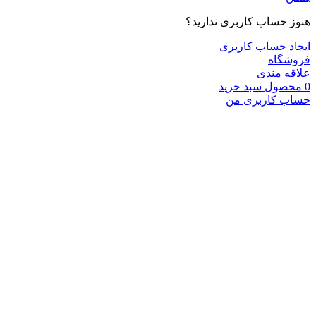
هنوز حساب کاربری ندارید؟
ایجاد حساب کاربری
فروشگاه
علاقه مندی
0
محصول
سبد خرید
حساب کاربری من