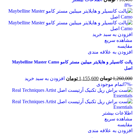
-8%
افزودن به سبد خرید
مشاهده سریع
مقایسه
افزودن به علاقه مندی
پالت کانسیلر و هایلایتر میبلین مستر کامو Maybelline Master Camo
اصل
1,260,000
تومان
1,155,600
تومان
افزودن به سبد خرید
-7%
اتمام موجودی
اطلاعات بیشتر
مشاهده سریع
مقایسه
افزودن به علاقه مندی