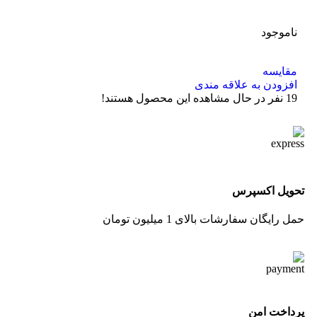
ناموجود
مقایسه
افزودن به علاقه مندی
19
نفر در حال مشاهده این محصول هستند!
تحویل اکسپرس
حمل رایگان سفارشات بالای 1 میلیون تومان
پرداخت امن