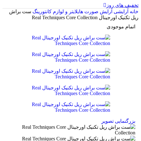
تخفیف های روز
خانه
آرایشی
آرایش صورت
هایلایتر و لوازم کانتورینگ
ست براش
ریل تکنیک اورجینال Real Techniques Core Collection
اتمام موجودی
بزرگنمایی تصویر