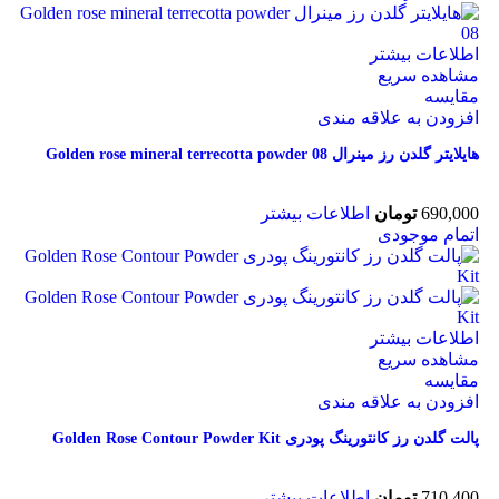
اطلاعات بیشتر
مشاهده سریع
مقایسه
افزودن به علاقه مندی
هایلایتر گلدن رز مینرال 08 Golden rose mineral terrecotta powder
690,000
تومان
اطلاعات بیشتر
اتمام موجودی
اطلاعات بیشتر
مشاهده سریع
مقایسه
افزودن به علاقه مندی
پالت گلدن رز کانتورینگ پودری Golden Rose Contour Powder Kit
710,400
تومان
اطلاعات بیشتر