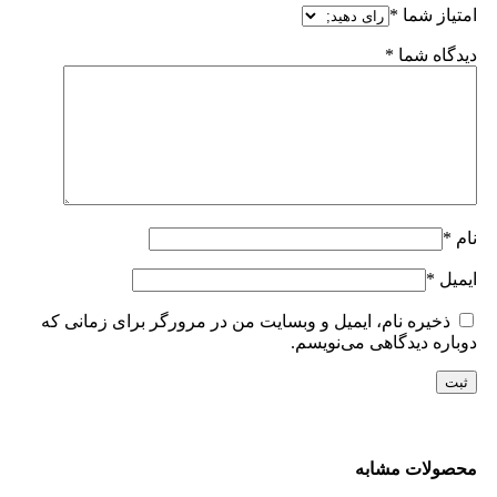
امتیاز شما
*
دیدگاه شما
*
نام
*
ایمیل
*
ذخیره نام، ایمیل و وبسایت من در مرورگر برای زمانی که
دوباره دیدگاهی می‌نویسم.
محصولات مشابه