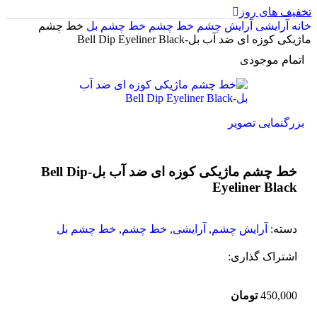
تخفیف های روز
خانه
آرایشی
آرایش چشم
خط چشم
خط چشم بل
خط چشم
ماژیکی کوزه ای ضد آب بل-Bell Dip Eyeliner Black
اتمام موجودی
بزرگنمایی تصویر
خط چشم ماژیکی کوزه ای ضد آب بل-Bell Dip
Eyeliner Black
دسته:
آرایش چشم
,
آرایشی
,
خط چشم
,
خط چشم بل
اشتراک گذاری:
450,000
تومان