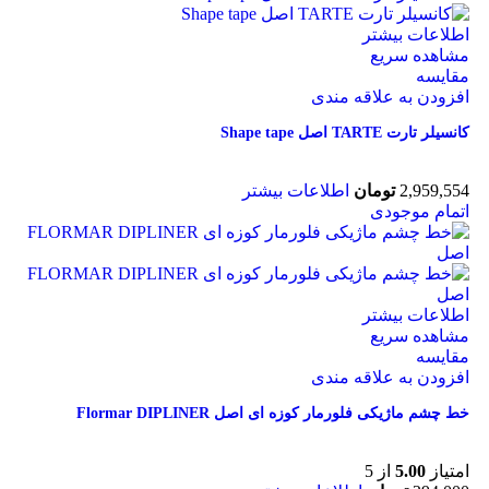
اطلاعات بیشتر
مشاهده سریع
مقایسه
افزودن به علاقه مندی
کانسیلر تارت TARTE اصل Shape tape
2,959,554
تومان
اطلاعات بیشتر
اتمام موجودی
اطلاعات بیشتر
مشاهده سریع
مقایسه
افزودن به علاقه مندی
خط چشم ماژیکی فلورمار کوزه ای اصل Flormar DIPLINER
امتیاز
5.00
از 5