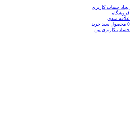
ایجاد حساب کاربری
فروشگاه
علاقه مندی
0
محصول
سبد خرید
حساب کاربری من