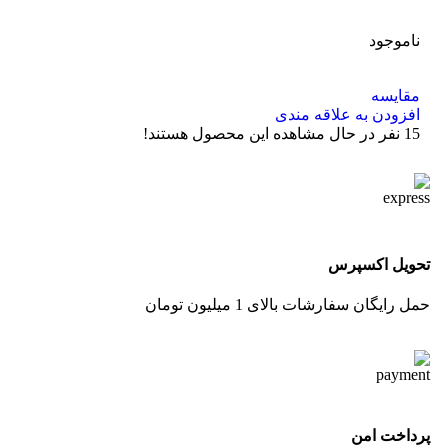
ناموجود
مقایسه
افزودن به علاقه مندی
15
نفر در حال مشاهده این محصول هستند!
تحویل اکسپرس
حمل رایگان سفارشات بالای 1 میلیون تومان
پرداخت امن