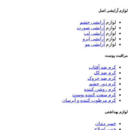
لوازم آرایشی اصل
لوازم
آرایشی چشم
لوازم
آرایشی صورت
لوازم
آرایشی لب
لوازم
آرایشی ابرو
لوازم
آرایشی مو
مراقبت پوست
کرم ضد آفتاب
کرم ضد لک
کرم ضد چروک
کرم دور چشم
کرم روشن کننده
کرم سفت کننده پوست
کرم مرطوب کننده و آبرسان
لوازم بهداشتی
خمیر دندان
خمیر اصلاح