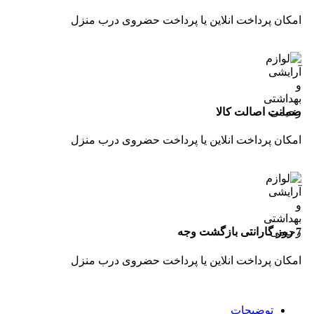
امکان پرداخت انلاین یا پرداخت حضروی درب منزل
ضمانت اصالت کالا
امکان پرداخت انلاین یا پرداخت حضروی درب منزل
7 روز گارانتی بازگشت وجه
امکان پرداخت انلاین یا پرداخت حضروی درب منزل
توضیحات