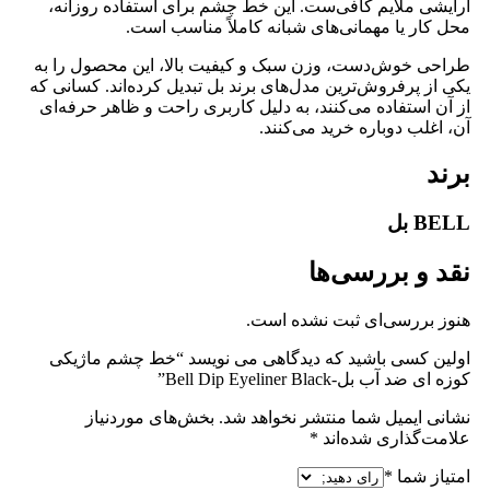
آرایشی ملایم کافی‌ست. این خط چشم برای استفاده روزانه،
محل کار یا مهمانی‌های شبانه کاملاً مناسب است.
طراحی خوش‌دست، وزن سبک و کیفیت بالا، این محصول را به
یکی از پرفروش‌ترین مدل‌های برند بل تبدیل کرده‌اند. کسانی که
از آن استفاده می‌کنند، به دلیل کاربری راحت و ظاهر حرفه‌ای
آن، اغلب دوباره خرید می‌کنند.
برند
BELL بل
نقد و بررسی‌ها
هنوز بررسی‌ای ثبت نشده است.
اولین کسی باشید که دیدگاهی می نویسد “خط چشم ماژیکی
کوزه ای ضد آب بل-Bell Dip Eyeliner Black”
نشانی ایمیل شما منتشر نخواهد شد.
بخش‌های موردنیاز
علامت‌گذاری شده‌اند
*
امتیاز شما
*