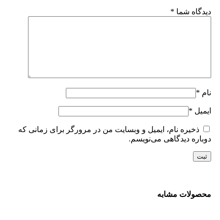
دیدگاه شما
*
نام
*
ایمیل
*
ذخیره نام، ایمیل و وبسایت من در مرورگر برای زمانی که
دوباره دیدگاهی می‌نویسم.
محصولات مشابه