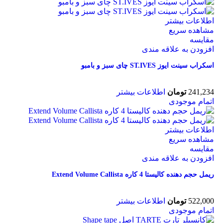
اطلاعات بیشتر
مشاهده سریع
مقایسه
افزودن به علاقه مندی
اسکراب سینت ایوز ST.IVES چای سبز و بامبو
241,234
تومان
اطلاعات بیشتر
اتمام موجودی
اطلاعات بیشتر
مشاهده سریع
مقایسه
افزودن به علاقه مندی
ريمل حجم دهنده کالیستا 4 کاره Extend Volume Callista
522,000
تومان
اطلاعات بیشتر
اتمام موجودی