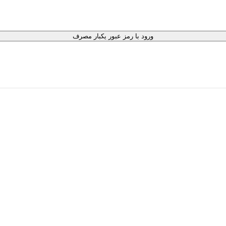
ورود با رمز عبور یکبار مصرف