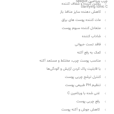
روشن کننده و شفاف کننده
کاهش دهنده سایز منافذ باز
مات کننده پوست های براق
متعادل کننده سبوم پوست
شاداب کننده
فاقد تست حیوانی
کمک به رفع آکنه
مناسب پوست چرب، مختلط و مستعد آکنه
با قابلیت پاک کردن آرایش و آلودگی‌ها
کنترل ترشح چربی پوست
تنظیم PH طبیعی پوست
غنی شده با ویتامین C
رفع چربی پوست
کاهش جوش و آکنه پوست