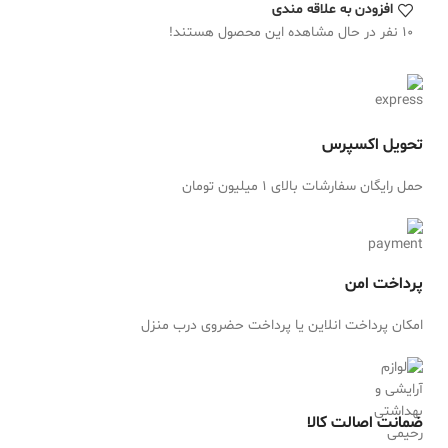
افزودن به علاقه مندی
10
نفر در حال مشاهده این محصول هستند!
تحویل اکسپرس
حمل رایگان سفارشات بالای 1 میلیون تومان
پرداخت امن
امکان پرداخت انلاین یا پرداخت حضروی درب منزل
ضمانت اصالت کالا