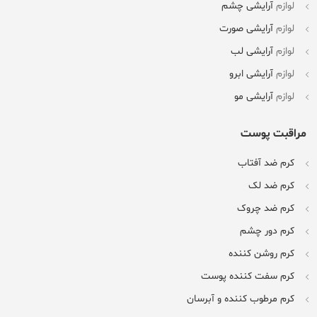
لوازم
آرایشی چشم
لوازم
آرایشی صورت
لوازم
آرایشی لب
لوازم
آرایشی ابرو
لوازم
آرایشی مو
مراقبت پوست
کرم ضد آفتاب
کرم ضد لک
کرم ضد چروک
کرم دور چشم
کرم روشن کننده
کرم سفت کننده پوست
کرم مرطوب کننده و آبرسان