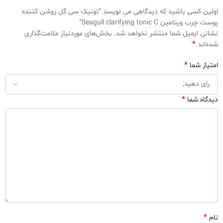
اولین کسی باشید که دیدگاهی می نویسد “تونیک سی گل روشن کننده
پوست چرب ویتامین Seagull clarifying tonic C”
نشانی ایمیل شما منتشر نخواهد شد.
بخش‌های موردنیاز علامت‌گذاری
*
شده‌اند
*
امتیاز شما
*
دیدگاه شما
*
نام