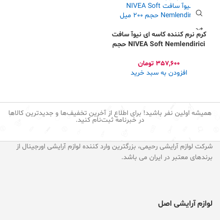
کرم نرم کننده کاسه ای نیوآ سافت
NIVEA Soft Nemlendirici حجم
200 میل
357,600
تومان
افزودن به سبد خرید
همیشه اولین نفر باشید! برای اطلاع از آخرین تخفیف‌ها و جدیدترین کالاها
در خبرنامه ثبت‌نام کنید.
شرکت لوازم آرایشی رحیمی، بزرگترین وارد کننده لوازم آرایشی اورجینال از
برندهای معتبر در ایران می باشد.
لوازم آرایشی اصل