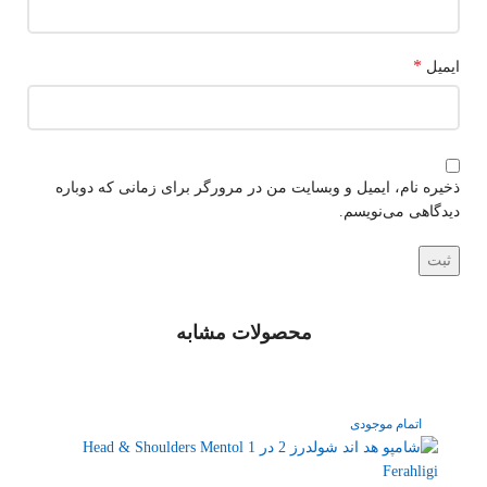
*
ایمیل
ذخیره نام، ایمیل و وبسایت من در مرورگر برای زمانی که دوباره
دیدگاهی می‌نویسم.
محصولات مشابه
اتمام موجودی