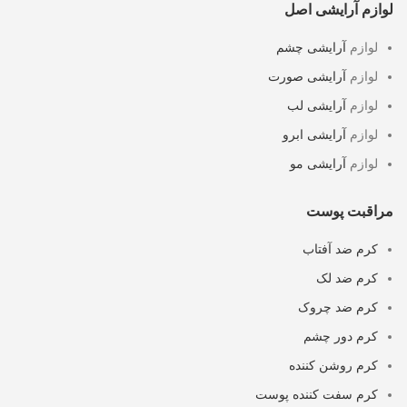
لوازم آرایشی اصل
لوازم
آرایشی چشم
لوازم
آرایشی صورت
لوازم
آرایشی لب
لوازم
آرایشی ابرو
لوازم
آرایشی مو
مراقبت پوست
کرم ضد آفتاب
کرم ضد لک
کرم ضد چروک
کرم دور چشم
کرم روشن کننده
کرم سفت کننده پوست