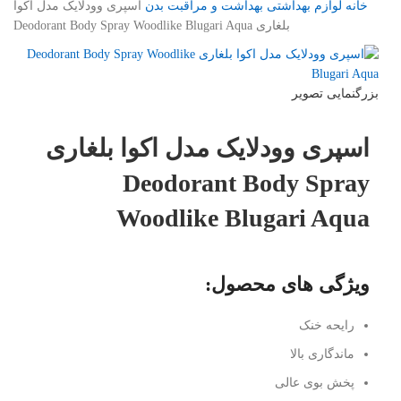
خانه
لوازم بهداشتی
بهداشت و مراقبت بدن
اسپری وودلایک مدل اکوا
بلغاری Deodorant Body Spray Woodlike Blugari Aqua
بزرگنمایی تصویر
اسپری وودلایک مدل اکوا بلغاری
Deodorant Body Spray
Woodlike Blugari Aqua
ویژگی های محصول:
رایحه خنک
ماندگاری بالا
پخش بوی عالی