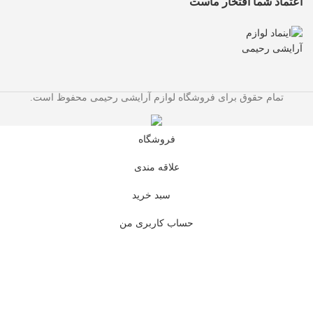
اعتماد شما افتخار ماست
تمام حقوق برای فروشگاه لوازم آرایشی رحیمی محفوظ است.
فروشگاه
علاقه مندی
سبد خرید
حساب کاربری من