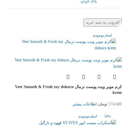
پاک کردن
افزودن به سبد خرید
اتمام موجودی
کرم موبر ویت پوست نرمال Veet Smooth & Fresh tuy dokucu
krem
174,000
تومان
اطلاعات بیشتر
-34%
اتمام موجودی