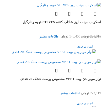
اسکراب سینت ایوز شاداب کننده ST.IVES قهوه و نارگیل
221,315
تومان
146,400
تومان
اطلاعات بیشتر
اتمام موجودی
نوار موبر بدن ویت VEET مخصوص پوست خشک 20 عددی
222,119
تومان
اطلاعات بیشتر
اتمام موجودی