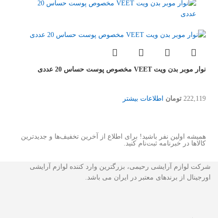
نوار موبر بدن ویت VEET مخصوص پوست حساس 20 عددی
222,119
تومان
اطلاعات بیشتر
همیشه اولین نفر باشید! برای اطلاع از آخرین تخفیف‌ها و جدیدترین
کالاها در خبرنامه ثبت‌نام کنید.
شرکت لوازم آرایشی رحیمی، بزرگترین وارد کننده لوازم آرایشی
اورجینال از برندهای معتبر در ایران می باشد.