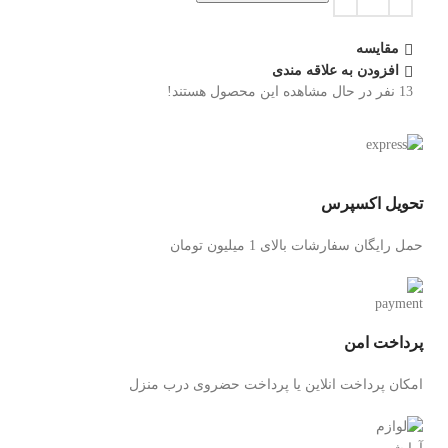
مقایسه
افزودن به علاقه مندی
13
نفر در حال مشاهده این محصول هستند!
تحویل اکسپرس
حمل رایگان سفارشات بالای 1 میلیون تومان
پرداخت امن
امکان پرداخت انلاین یا پرداخت حضروی درب منزل