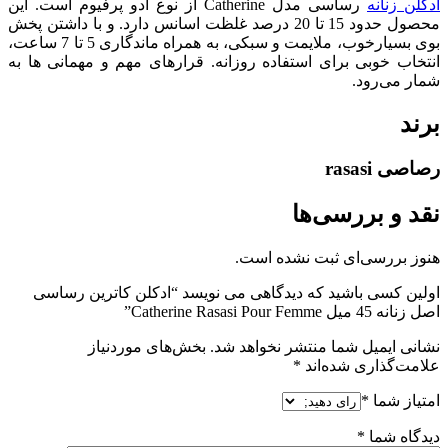
ادکلن زنانه
رساسی مدل Catherine از نوع ادو پرفیوم است. این
محصول حدود 15 تا 20 درصد غلظت اسانس دارد. و با داشتن پخش
بوی بسیارخوب، ملایمت و سبکی، به همراه ماندگاری 5 تا 7 ساعت،
انتخاب خوبی برای استفاده روزانه. قرارهای مهم و مهمانی ها به
شمار می‌رود.
برند
رصاصی rasasi
نقد و بررسی‌ها
هنوز بررسی‌ای ثبت نشده است.
اولین کسی باشید که دیدگاهی می نویسد “ادکلن کاترین رساسی
اصل زنانه 45 میل Catherine Rasasi Pour Femme”
نشانی ایمیل شما منتشر نخواهد شد.
بخش‌های موردنیاز
علامت‌گذاری شده‌اند
*
امتیاز شما
*
دیدگاه شما
*