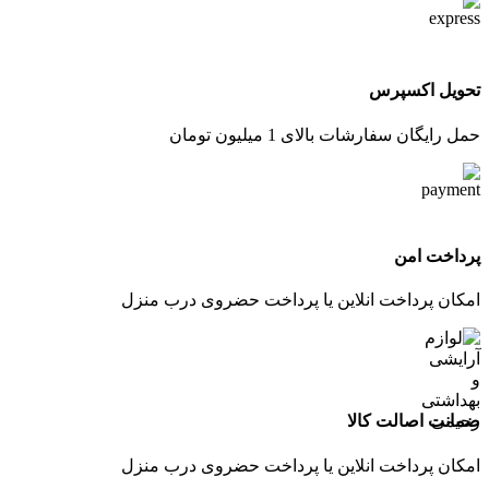
تحویل اکسپرس
حمل رایگان سفارشات بالای 1 میلیون تومان
پرداخت امن
امکان پرداخت انلاین یا پرداخت حضروی درب منزل
ضمانت اصالت کالا
امکان پرداخت انلاین یا پرداخت حضروی درب منزل