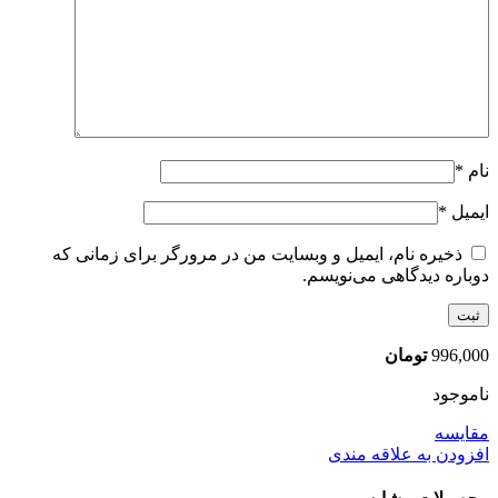
نام
*
ایمیل
*
ذخیره نام، ایمیل و وبسایت من در مرورگر برای زمانی که
دوباره دیدگاهی می‌نویسم.
996,000
تومان
ناموجود
مقایسه
افزودن به علاقه مندی