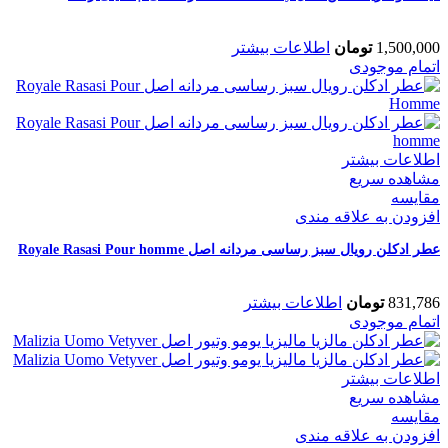
1,500,000
تومان
اطلاعات بیشتر
اتمام موجودی
اطلاعات بیشتر
مشاهده سریع
مقایسه
افزودن به علاقه مندی
عطر ادکلن رویال سبز رساسی مردانه اصل Royale Rasasi Pour homme
831,786
تومان
اطلاعات بیشتر
اتمام موجودی
اطلاعات بیشتر
مشاهده سریع
مقایسه
افزودن به علاقه مندی