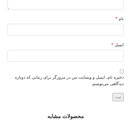
*
نام
*
ایمیل
ذخیره نام، ایمیل و وبسایت من در مرورگر برای زمانی که دوباره
دیدگاهی می‌نویسم.
محصولات مشابه