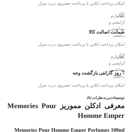
امکان پرداخت انلاین یا پرداخت حضروی درب منزل
ضمانت اصالت کالا
امکان پرداخت انلاین یا پرداخت حضروی درب منزل
7 روز گارانتی بازگشت وجه
امکان پرداخت انلاین یا پرداخت حضروی درب منزل
توضیحات
برند
نظرات (0)
معرفی ادکلن مموریز Memories Pour
Homme Emper
Memories Pour Homme Emper Perfumes 100ml