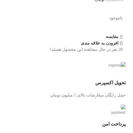
ناموجود
مقایسه
افزودن به علاقه مندی
20
نفر در حال مشاهده این محصول هستند!
تحویل اکسپرس
حمل رایگان سفارشات بالای 1 میلیون تومان
پرداخت امن