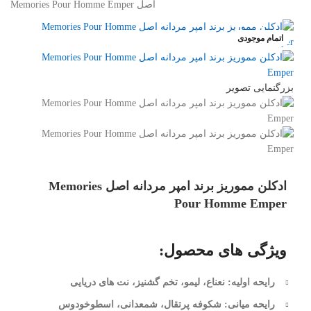
اصل Memories Pour Homme Emper
اتمام موجودی
بزرگنمایی تصویر
ادکلن مموریز برند امپر مردانه اصل Memories
Pour Homme Emper
ویژگی های محصول:
رایحه اولیه: نعناع، لیمو، تخم گشنیز، نت های دریایی
رایحه میانی: شکوفه پرتقال، شمعدانی، اسطوخودوس