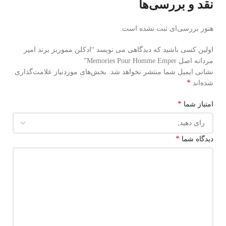
نقد و بررسی‌ها
هنوز بررسی‌ای ثبت نشده است.
اولین کسی باشید که دیدگاهی می نویسد “ادکلن مموریز برند امپر
مردانه اصل Memories Pour Homme Emper”
نشانی ایمیل شما منتشر نخواهد شد.
بخش‌های موردنیاز علامت‌گذاری
*
شده‌اند
*
امتیاز شما
*
دیدگاه شما