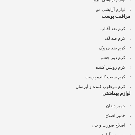
لوازم
آرایشی مو
مراقبت پوست
کرم ضد آفتاب
کرم ضد لک
کرم ضد چروک
کرم دور چشم
کرم روشن کننده
کرم سفت کننده پوست
کرم مرطوب کننده و آبرسان
لوازم بهداشتی
خمیر دندان
خمیر اصلاح
اصلاح صورت و بدن
پد و پنبه آرایشی