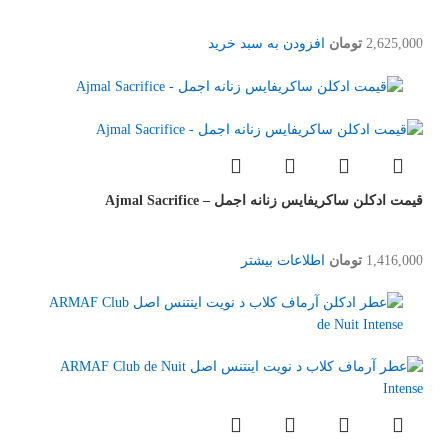
2,625,000
تومان
افزودن به سبد خرید
قیمت ادکلن ساکریفایس زنانه اجمل – Ajmal Sacrifice
1,416,000
تومان
اطلاعات بیشتر