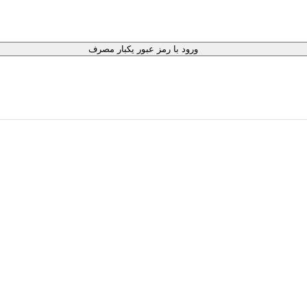
ورود با رمز عبور یکبار مصرف