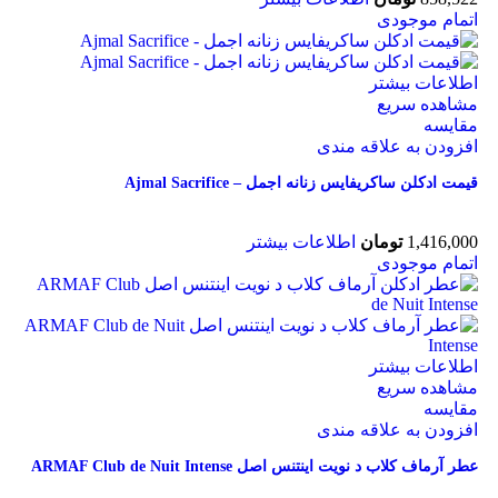
اتمام موجودی
اطلاعات بیشتر
مشاهده سریع
مقایسه
افزودن به علاقه مندی
قیمت ادکلن ساکریفایس زنانه اجمل – Ajmal Sacrifice
1,416,000
تومان
اطلاعات بیشتر
اتمام موجودی
اطلاعات بیشتر
مشاهده سریع
مقایسه
افزودن به علاقه مندی
عطر آرماف کلاب د نویت اینتنس اصل ARMAF Club de Nuit Intense