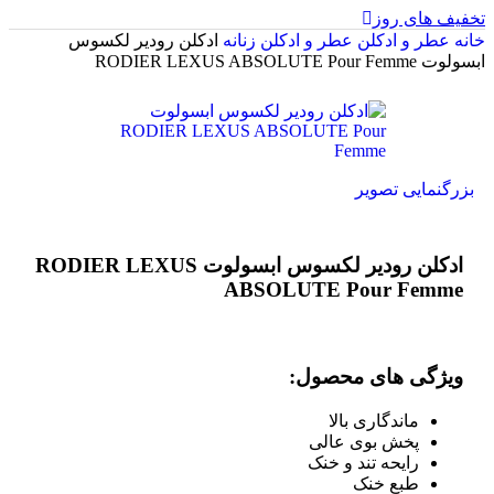
تخفیف های روز
خانه
عطر و ادکلن
عطر و ادکلن زنانه
ادکلن رودیر لکسوس
ابسولوت RODIER LEXUS ABSOLUTE Pour Femme
بزرگنمایی تصویر
ادکلن رودیر لکسوس ابسولوت RODIER LEXUS
ABSOLUTE Pour Femme
ویژگی های محصول:
ماندگاری بالا
پخش بوی عالی
رایحه تند و خنک
طبع خنک