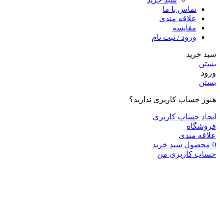
تماس با ما
علاقه مندی
مقایسه
ورود / ثبت نام
سبد خرید
بستن
ورود
بستن
هنوز حساب کاربری ندارید؟
ایجاد حساب کاربری
فروشگاه
علاقه مندی
0
محصول
سبد خرید
حساب کاربری من