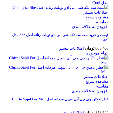
اطلاعات بیشتر
مشاهده سریع
مقایسه
افزودن به علاقه مندی
قیمت و خرید ست سه تکه شی آبی ادو تویلت زنانه اصل She مدل
Cool
668,400
تومان
اطلاعات بیشتر
اتمام موجودی
اطلاعات بیشتر
مشاهده سریع
مقایسه
افزودن به علاقه مندی
عطر ادکلن چی چی آبی سپیل مردانه اصل Chichi Sapil For Men
858,522
تومان
اطلاعات بیشتر