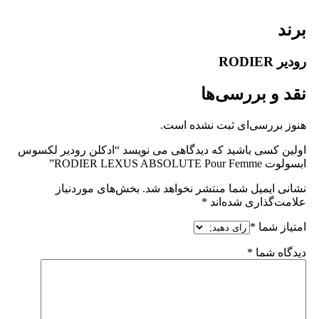
برند
رودیر RODIER
نقد و بررسی‌ها
هنوز بررسی‌ای ثبت نشده است.
اولین کسی باشید که دیدگاهی می نویسد “ادکلن رودیر لکسوس
ابسولوت RODIER LEXUS ABSOLUTE Pour Femme”
نشانی ایمیل شما منتشر نخواهد شد.
بخش‌های موردنیاز
علامت‌گذاری شده‌اند
*
امتیاز شما
*
دیدگاه شما
*