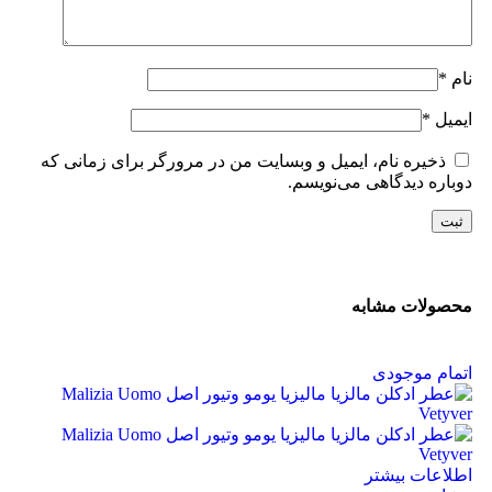
نام
*
ایمیل
*
ذخیره نام، ایمیل و وبسایت من در مرورگر برای زمانی که
دوباره دیدگاهی می‌نویسم.
محصولات مشابه
اتمام موجودی
اطلاعات بیشتر