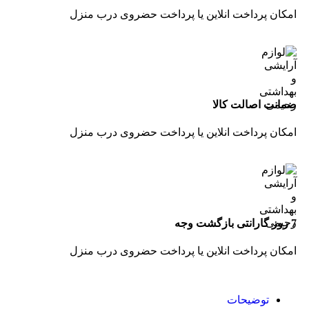
امکان پرداخت انلاین یا پرداخت حضروی درب منزل
ضمانت اصالت کالا
امکان پرداخت انلاین یا پرداخت حضروی درب منزل
7 روز گارانتی بازگشت وجه
امکان پرداخت انلاین یا پرداخت حضروی درب منزل
توضیحات