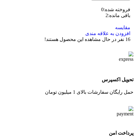
فروخته شده:
0
باقی مانده:
2
مقایسه
افزودن به علاقه مندی
16
نفر در حال مشاهده این محصول هستند!
تحویل اکسپرس
حمل رایگان سفارشات بالای 1 میلیون تومان
پرداخت امن