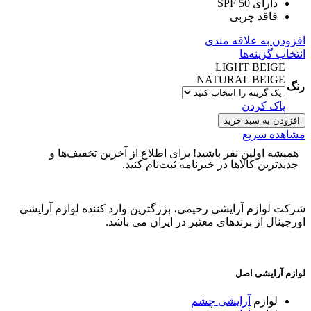
دارای SPF 50
فاقد چربی
افزودن به علاقه مندی
انتخاب گزینه‌ها
LIGHT BEIGE
NATURAL BEIGE
رنگ
پاک کردن
افزودن به سبد خرید
مشاهده سریع
همیشه اولین نفر باشید! برای اطلاع از آخرین تخفیف‌ها و
جدیدترین کالاها در خبرنامه ثبت‌نام کنید.
شرکت لوازم آرایشی رحیمی، بزرگترین وارد کننده لوازم آرایشی
اورجینال از برندهای معتبر در ایران می باشد.
لوازم آرایشی اصل
لوازم
آرایشی چشم