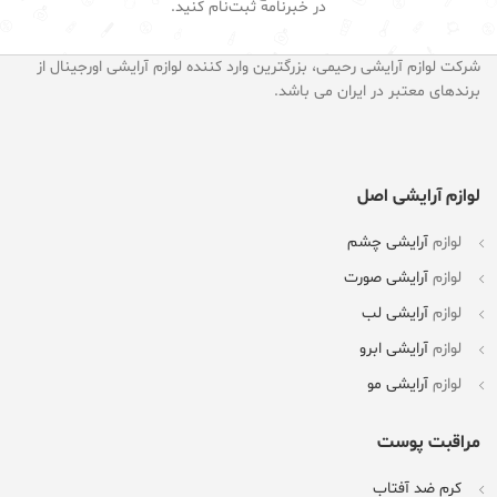
در خبرنامه ثبت‌نام کنید.
شرکت لوازم آرایشی رحیمی، بزرگترین وارد کننده لوازم آرایشی اورجینال از
برندهای معتبر در ایران می باشد.
لوازم آرایشی اصل
لوازم
آرایشی چشم
لوازم
آرایشی صورت
لوازم
آرایشی لب
لوازم
آرایشی ابرو
لوازم
آرایشی مو
مراقبت پوست
کرم ضد آفتاب