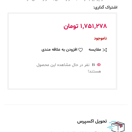
اشتراک گذاری:
1,751,278
تومان
ناموجود
مقایسه
افزودن به علاقه مندی
11
نفر در حال مشاهده این محصول
هستند!
تحویل اکسپرس