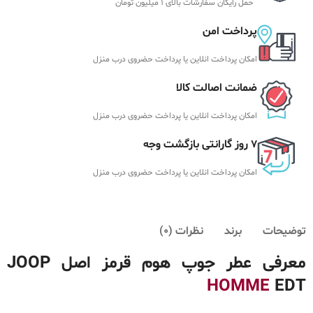
حمل رایگان سفارشات بالای 1 میلیون تومان
پرداخت امن
امکان پرداخت انلاین یا پرداخت حضروی درب منزل
ضمانت اصالت کالا
امکان پرداخت انلاین یا پرداخت حضروی درب منزل
7 روز گارانتی بازگشت وجه
امکان پرداخت انلاین یا پرداخت حضروی درب منزل
توضیحات
برند
نظرات (0)
معرفی عطر جوپ هوم قرمز اصل JOOP
HOMME
EDT