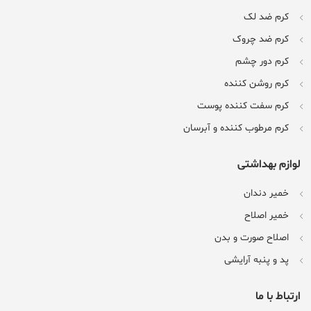
کرم ضد لک
کرم ضد چروک
کرم دور چشم
کرم روشن کننده
کرم سفت کننده پوست
کرم مرطوب کننده و آبرسان
لوازم بهداشتی
خمیر دندان
خمیر اصلاح
اصلاح صورت و بدن
پد و پنبه آرایشی
ارتباط با ما