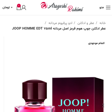
0
منو
0
تومان
خانه
عطر و ادکلن
ادو پرفیوم مردانه
عطر ادکلن جوپ هوم قرمز اصل مردانه JOOP HOMME EDT 75ml
اتمام موجودی